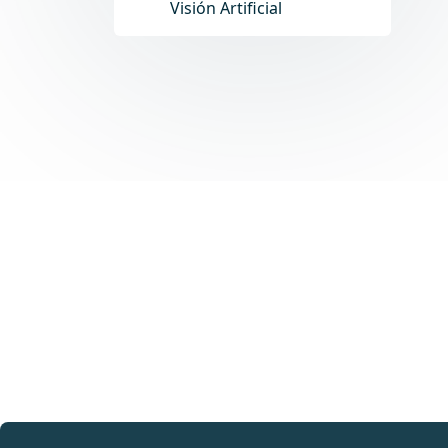
Visión Artificial