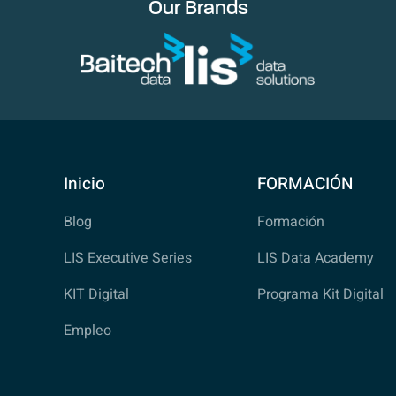
Our Brands
Inicio
FORMACIÓN
Blog
Formación
LIS Executive Series
LIS Data Academy
KIT Digital
Programa Kit Digital
Empleo