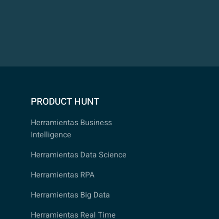
PRODUCT HUNT
Herramientas Business
Intelligence
Herramientas Data Science
Herramientas RPA
Herramientas Big Data
Herramientas Real Time