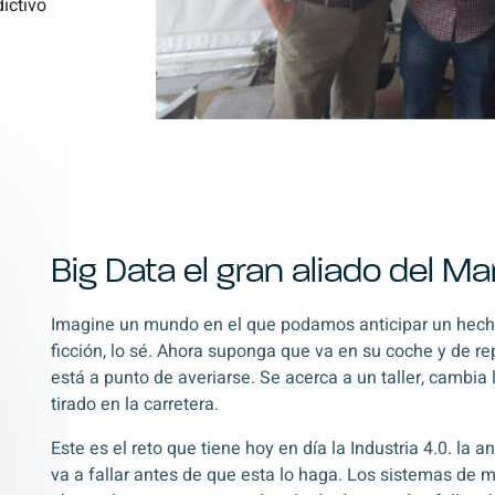
ictivo
Big Data el gran aliado del M
Imagine un mundo en el que podamos anticipar un hech
ficción, lo sé. Ahora suponga que va en su coche y de r
está a punto de averiarse. Se acerca a un taller, cambia
tirado en la carretera.
Este es el reto que tiene hoy en día la Industria 4.0. la 
va a fallar antes de que esta lo haga. Los sistemas de 