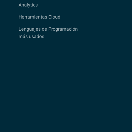
Analytics
Herramientas Cloud
Lenguajes de Programación
más usados