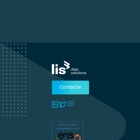
Contactar