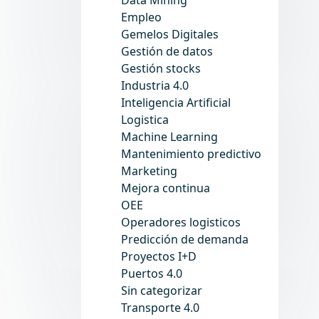
Empleo
Gemelos Digitales
Gestión de datos
Gestión stocks
Industria 4.0
Inteligencia Artificial
Logistica
Machine Learning
Mantenimiento predictivo
Marketing
Mejora continua
OEE
Operadores logisticos
Predicción de demanda
Proyectos I+D
Puertos 4.0
Sin categorizar
Transporte 4.0