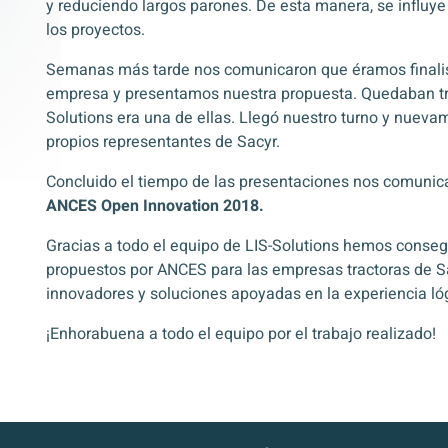
y reduciendo largos parones. De esta manera, se influy
los proyectos.
Semanas más tarde nos comunicaron que éramos finalis
empresa y presentamos nuestra propuesta. Quedaban tres
Solutions era una de ellas. Llegó nuestro turno y nueva
propios representantes de Sacyr.
Concluido el tiempo de las presentaciones nos comunica
ANCES Open Innovation 2018.
Gracias a todo el equipo de LIS-Solutions hemos consegu
propuestos por ANCES para las empresas tractoras de S
innovadores y soluciones apoyadas en la experiencia ló
¡Enhorabuena a todo el equipo por el trabajo realizado!