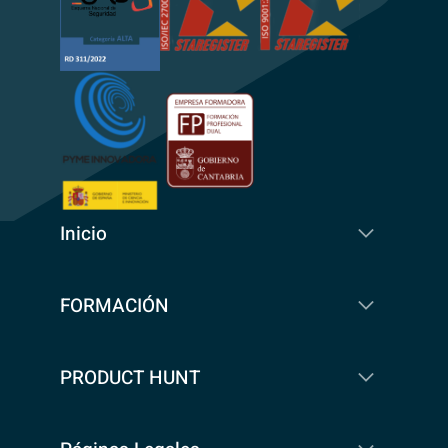
Inicio
FORMACIÓN
PRODUCT HUNT