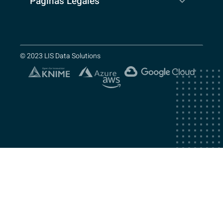
Páginas Legales
© 2023 LIS Data Solutions