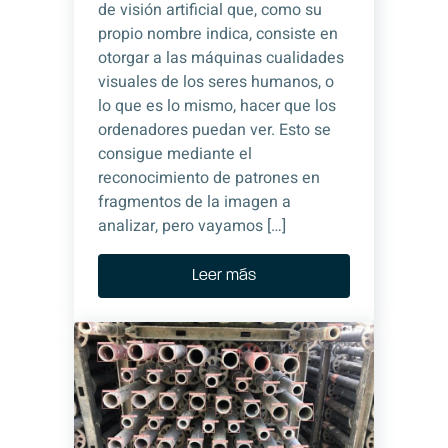
de visión artificial que, como su
propio nombre indica, consiste en
otorgar a las máquinas cualidades
visuales de los seres humanos, o
lo que es lo mismo, hacer que los
ordenadores puedan ver. Esto se
consigue mediante el
reconocimiento de patrones en
fragmentos de la imagen a
analizar, pero vayamos […]
Leer más