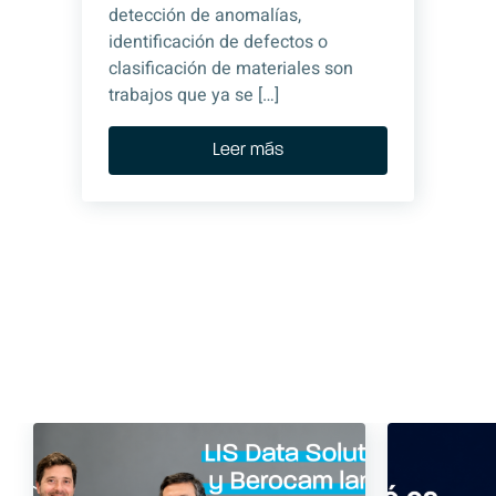
detección de anomalías,
identificación de defectos o
clasificación de materiales son
trabajos que ya se […]
Leer más