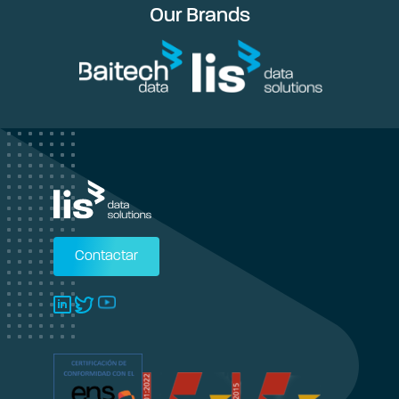
Our Brands
Contactar