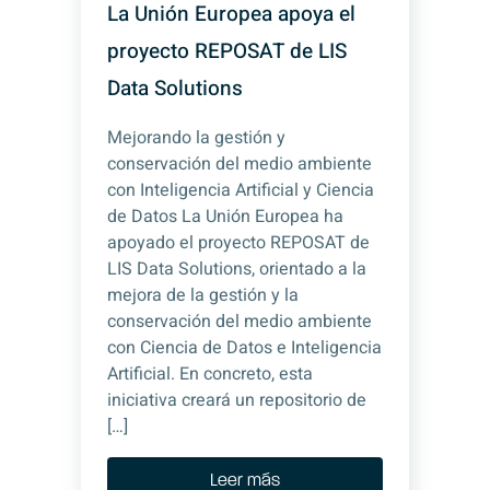
La Unión Europea apoya el
proyecto REPOSAT de LIS
Data Solutions
Mejorando la gestión y
conservación del medio ambiente
con Inteligencia Artificial y Ciencia
de Datos La Unión Europea ha
apoyado el proyecto REPOSAT de
LIS Data Solutions, orientado a la
mejora de la gestión y la
conservación del medio ambiente
con Ciencia de Datos e Inteligencia
Artificial. En concreto, esta
iniciativa creará un repositorio de
[…]
Leer más