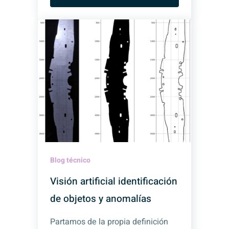
Blog técnico
Visión artificial identificación
de objetos y anomalías
Partamos de la propia definición