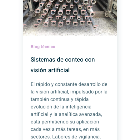
Blog técnico
Sistemas de conteo con
visión artificial
El rápido y constante desarrollo de
la visión artificial, impulsado por la
también continua y rápida
evolución de la inteligencia
artificial y la analítica avanzada,
está permitiendo su aplicación
cada vez a más tareas, en más
sectores. Labores de vigilancia,