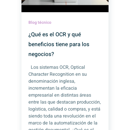
Blog técnico
¿Qué es el OCR y qué
beneficios tiene para los
negocios?
Los sistemas OCR, Optical
Character Recognition en su
denominación inglesa,
incrementan la eficacia
empresarial en distintas áreas
entre las que destacan producción,
logística, calidad o compras, y está
siendo toda una revolución en el
marco de la automatización de la