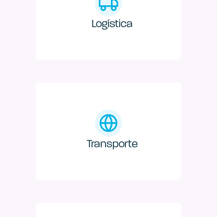
Logística
Transporte