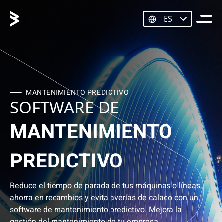
ES
MANTENIMIENTO PREDICTIVO
SOFTWARE DE
MANTENIMIENTO
PREDICTIVO
Reduce el tiempo de parada de tus máquinas o líneas,
ahorra en recambios y evita averías de calado con un
software de mantenimiento predictivo. Mejora la
gestión del mantenimiento de tu empresa