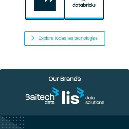
Explora todas las tecnologías
Our Brands