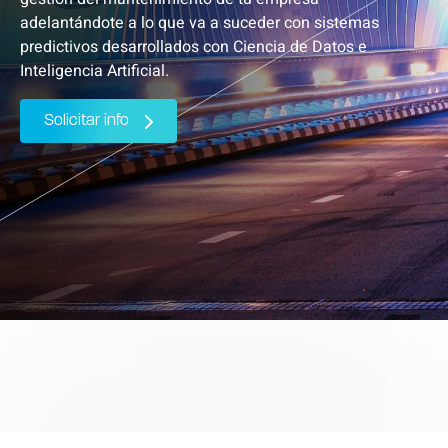
adelantándote a lo que va a suceder con sistemas
predictivos desarrollados con Ciencia de Datos e
Inteligencia Artificial.
Solicitar info