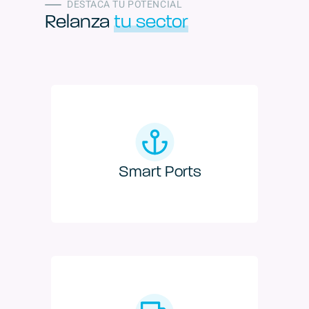
DESTACA TU POTENCIAL
Relanza
tu sector
Smart Ports