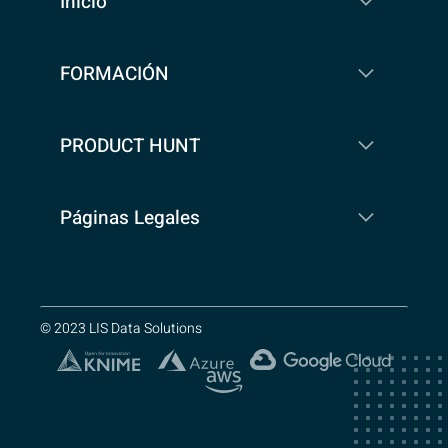
Inicio
FORMACIÓN
PRODUCT HUNT
Páginas Legales
© 2023 LIS Data Solutions