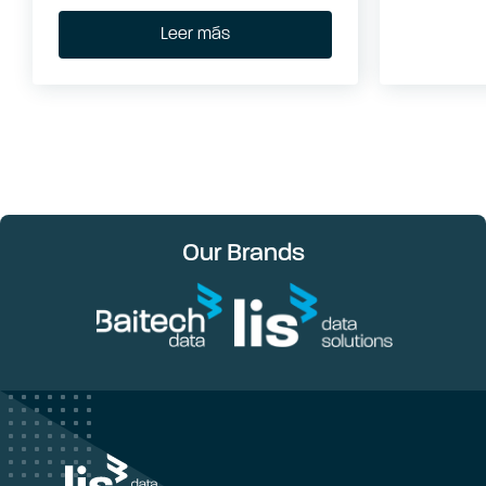
Leer más
Our Brands