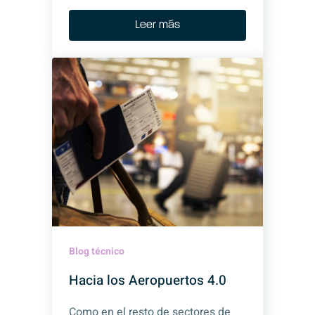
Leer más
Blog técnico
Hacia los Aeropuertos 4.0
Como en el resto de sectores de