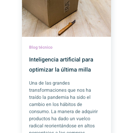
Blog técnico
Inteligencia artificial para
optimizar la última milla
Una de las grandes
transformaciones que nos ha
traído la pandemia ha sido el
cambio en los hábitos de
consumo. La manera de adquirir
productos ha dado un vuelco
radical reorientándose en altos