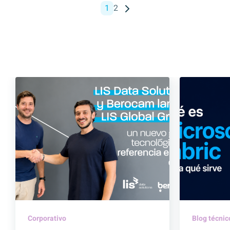
1
2
Corporativo
Blog técnic