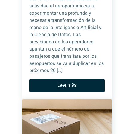
actividad el aeroportuario va a
experimentar una profunda y
necesaria transformación de la
mano de la Inteligencia Artificial y
la Ciencia de Datos. Las
previsiones de los operadores
apuntan a que el número de
pasajeros que transitará por los
aeropuertos se va a duplicar en los
próximos 20 […]
Leer más