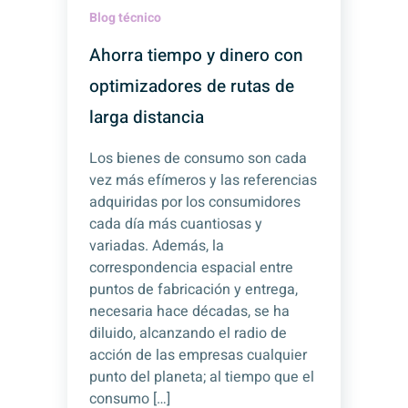
Blog técnico
Ahorra tiempo y dinero con
optimizadores de rutas de
larga distancia
Los bienes de consumo son cada
vez más efímeros y las referencias
adquiridas por los consumidores
cada día más cuantiosas y
variadas. Además, la
correspondencia espacial entre
puntos de fabricación y entrega,
necesaria hace décadas, se ha
diluido, alcanzando el radio de
acción de las empresas cualquier
punto del planeta; al tiempo que el
consumo […]