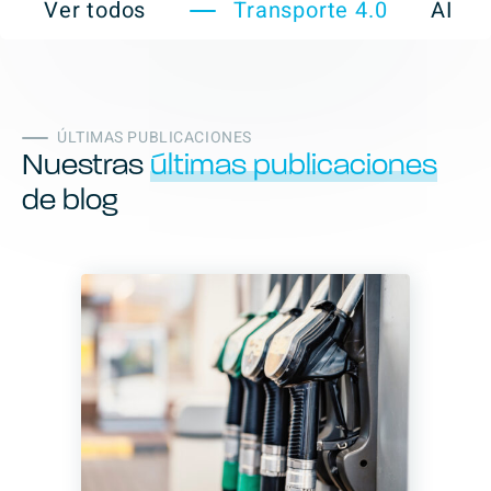
Ver todos
Transporte 4.0
AI
ÚLTIMAS PUBLICACIONES
Nuestras
últimas publicaciones
de blog