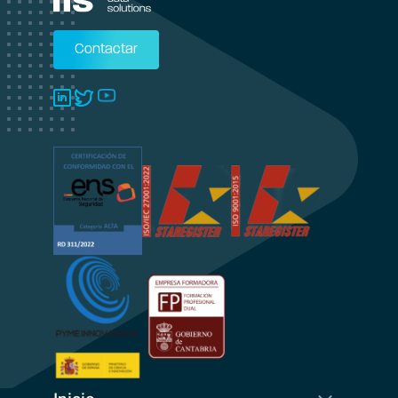
Contactar