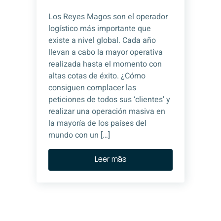
Los Reyes Magos son el operador
logístico más importante que
existe a nivel global. Cada año
llevan a cabo la mayor operativa
realizada hasta el momento con
altas cotas de éxito. ¿Cómo
consiguen complacer las
peticiones de todos sus ‘clientes’ y
realizar una operación masiva en
la mayoría de los países del
mundo con un […]
Leer más