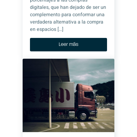
porcentajes a las compras
digitales, que han dejado de ser un
complemento para conformar una
verdadera alternativa a la compra
en espacios […]
Leer más