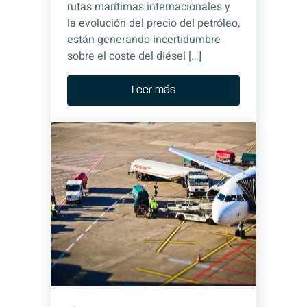
rutas marítimas internacionales y
la evolución del precio del petróleo,
están generando incertidumbre
sobre el coste del diésel […]
Leer más