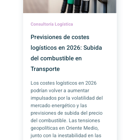
Consultoría Logística
Previsiones de costes
logísticos en 2026: Subida
del combustible en
Transporte
Los costes logísticos en 2026
podrían volver a aumentar
impulsados por la volatilidad del
mercado energético y las
previsiones de subida del precio
del combustible. Las tensiones
geopolíticas en Oriente Medio,
junto con la inestabilidad en las