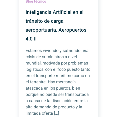
Blog técnico
Inteligencia Artificial en el
tránsito de carga
aeroportuaria. Aeropuertos
4.0 II
Estamos viviendo y sufriendo una
crisis de suministros a nivel
mundial, motivada por problemas
logísticos, con el foco puesto tanto
en el transporte marítimo como en
el terrestre. Hay mercancía
atascada en los puertos, bien
porque no puede ser transportada
a causa de la disociación entre la
alta demanda de producto y la
limitada oferta […]