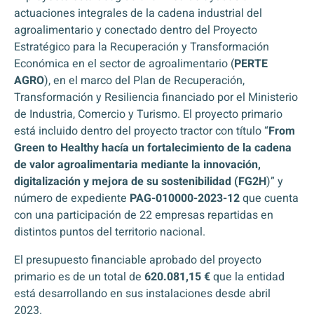
actuaciones integrales de la cadena industrial del
agroalimentario y conectado dentro del Proyecto
Estratégico para la Recuperación y Transformación
Económica en el sector de agroalimentario (
PERTE
AGRO
), en el marco del Plan de Recuperación,
Transformación y Resiliencia financiado por el Ministerio
de Industria, Comercio y Turismo. El proyecto primario
está incluido dentro del proyecto tractor con título “
From
Green to Healthy hacía un fortalecimiento de la cadena
de valor agroalimentaria mediante la innovación,
digitalización y mejora de su sostenibilidad (FG2H
)” y
número de expediente
PAG-010000-2023-12
que cuenta
con una participación de 22 empresas repartidas en
distintos puntos del territorio nacional.
El presupuesto financiable aprobado del proyecto
primario es de un total de
620.081,15 €
que la entidad
está desarrollando en sus instalaciones desde abril
2023.