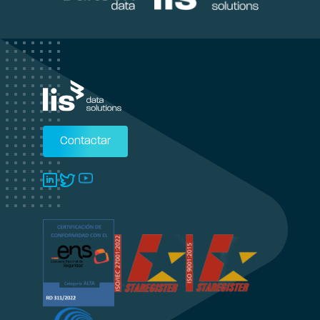
Contactar