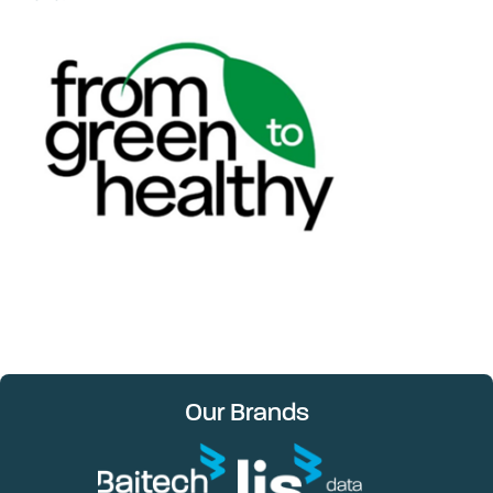
Our Brands