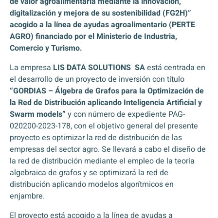
de valor agroalimentaria mediante la innovación,
digitalización y mejora de su sostenibilidad (FG2H)”
acogido a la línea de ayudas agroalimentario (PERTE
AGRO) financiado por el Ministerio de Industria,
Comercio y Turismo.
La empresa
LIS DATA SOLUTIONS SA
está centrada en
el desarrollo de un proyecto de inversión con título
“GORDIAS – Álgebra de Grafos para la Optimización de
la Red de Distribución aplicando Inteligencia Artificial y
Swarm models”
y con número de expediente PAG-
020200-2023-178, con el objetivo general del presente
proyecto es optimizar la red de distribución de las
empresas del sector agro. Se llevará a cabo el diseño de
la red de distribución mediante el empleo de la teoría
algebraica de grafos y se optimizará la red de
distribución aplicando modelos algorítmicos en
enjambre.
El proyecto está acogido a la línea de ayudas a