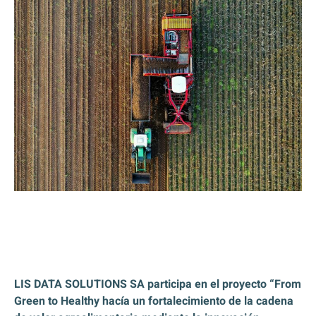
LIS DATA SOLUTIONS SA participa en el proyecto “From
Green to Healthy hacía un fortalecimiento de la cadena