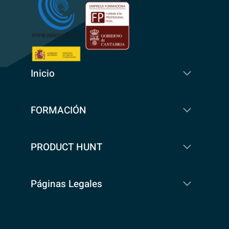
Inicio
FORMACIÓN
PRODUCT HUNT
Páginas Legales