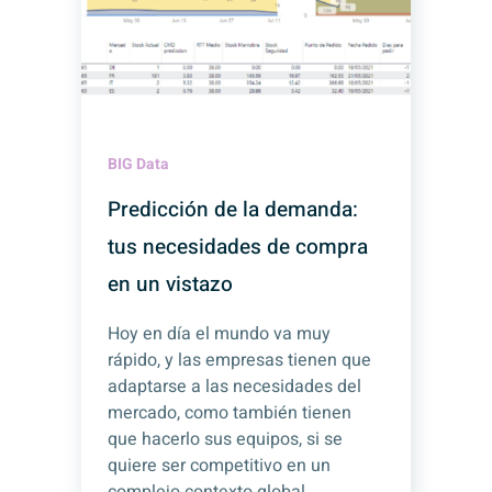
BIG Data
Predicción de la demanda:
tus necesidades de compra
en un vistazo
Hoy en día el mundo va muy
rápido, y las empresas tienen que
adaptarse a las necesidades del
mercado, como también tienen
que hacerlo sus equipos, si se
quiere ser competitivo en un