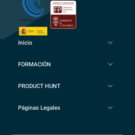
Inicio
FORMACIÓN
PRODUCT HUNT
Páginas Legales