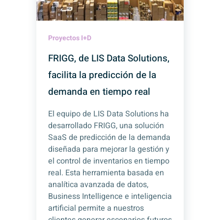
Proyectos I+D
FRIGG, de LIS Data Solutions,
facilita la predicción de la
demanda en tiempo real
El equipo de LIS Data Solutions ha
desarrollado FRIGG, una solución
SaaS de predicción de la demanda
diseñada para mejorar la gestión y
el control de inventarios en tiempo
real. Esta herramienta basada en
analítica avanzada de datos,
Business Intelligence e inteligencia
artificial permite a nuestros