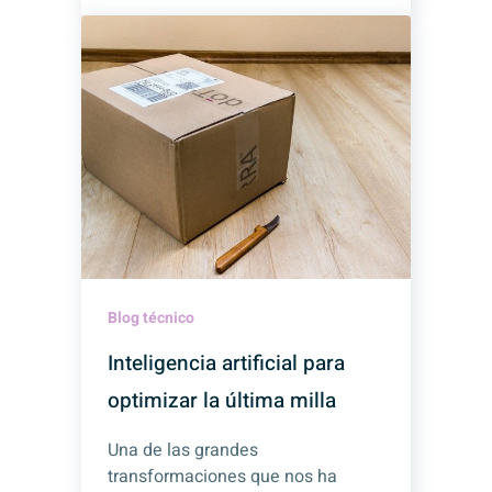
Blog técnico
Inteligencia artificial para
optimizar la última milla
Una de las grandes
transformaciones que nos ha