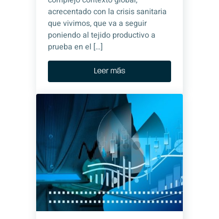
complejo contexto global,
acrecentado con la crisis sanitaria
que vivimos, que va a seguir
poniendo al tejido productivo a
prueba en el […]
Leer más