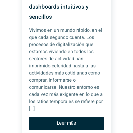
dashboards intuitivos y
sencillos
Vivimos en un mundo rápido, en el
que cada segundo cuenta. Los
procesos de digitalización que
estamos viviendo en todos los
sectores de actividad han
imprimido celeridad hasta a las
actividades más cotidianas como
comprar, informarse o
comunicarse. Nuestro entorno es
cada vez más exigente en lo que a
los ratios temporales se refiere por
[…]
Leer más