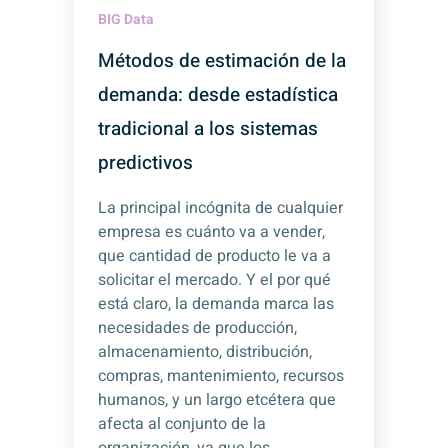
BIG Data
Métodos de estimación de la
demanda: desde estadística
tradicional a los sistemas
predictivos
La principal incógnita de cualquier
empresa es cuánto va a vender,
que cantidad de producto le va a
solicitar el mercado. Y el por qué
está claro, la demanda marca las
necesidades de producción,
almacenamiento, distribución,
compras, mantenimiento, recursos
humanos, y un largo etcétera que
afecta al conjunto de la