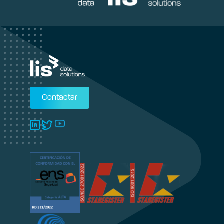
Contactar