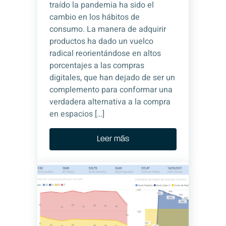
traído la pandemia ha sido el
cambio en los hábitos de
consumo. La manera de adquirir
productos ha dado un vuelco
radical reorientándose en altos
porcentajes a las compras
digitales, que han dejado de ser un
complemento para conformar una
verdadera alternativa a la compra
en espacios […]
Leer más