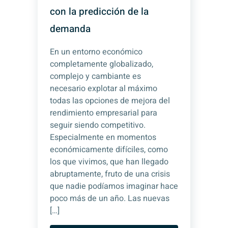
con la predicción de la
demanda
En un entorno económico
completamente globalizado,
complejo y cambiante es
necesario explotar al máximo
todas las opciones de mejora del
rendimiento empresarial para
seguir siendo competitivo.
Especialmente en momentos
económicamente difíciles, como
los que vivimos, que han llegado
abruptamente, fruto de una crisis
que nadie podíamos imaginar hace
poco más de un año. Las nuevas
[…]