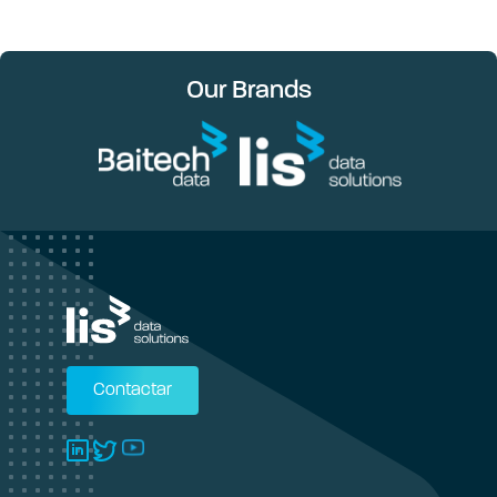
Our Brands
Contactar