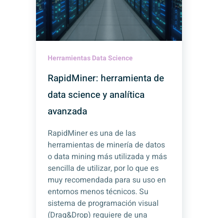
Herramientas Data Science
RapidMiner: herramienta de
data science y analítica
avanzada
RapidMiner es una de las
herramientas de minería de datos
o data mining más utilizada y más
sencilla de utilizar, por lo que es
muy recomendada para su uso en
entornos menos técnicos. Su
sistema de programación visual
(Drag&Drop) requiere de una