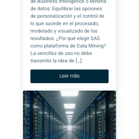
de Business Intelligence o Minería
de datos: Equilibrar las opciones
de personalización y el control de
lo que sucede en el procesado,
modelado y visualizado de los
resultados. ¿Por qué elegir SAS
como plataforma de Data Mining?
La sencillez de uso no debe
transmitir la idea de […]
Leer más