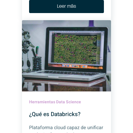
Leer más
Herramientas Data Science
¿Qué es Databricks?
Plataforma cloud capaz de unificar