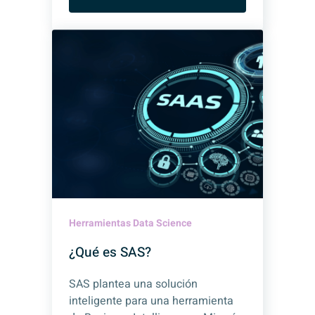
Herramientas Data Science
¿Qué es SAS?
SAS plantea una solución
inteligente para una herramienta