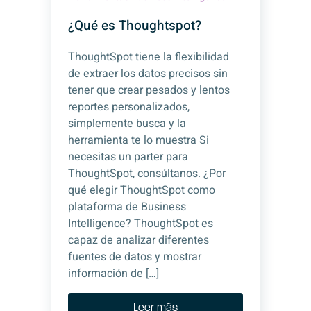
¿Qué es Thoughtspot?
ThoughtSpot tiene la flexibilidad
de extraer los datos precisos sin
tener que crear pesados y lentos
reportes personalizados,
simplemente busca y la
herramienta te lo muestra Si
necesitas un parter para
ThoughtSpot, consúltanos. ¿Por
qué elegir ThoughtSpot como
plataforma de Business
Intelligence? ThoughtSpot es
capaz de analizar diferentes
fuentes de datos y mostrar
información de […]
Leer más