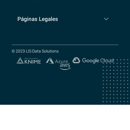
Páginas Legales
© 2023 LIS Data Solutions