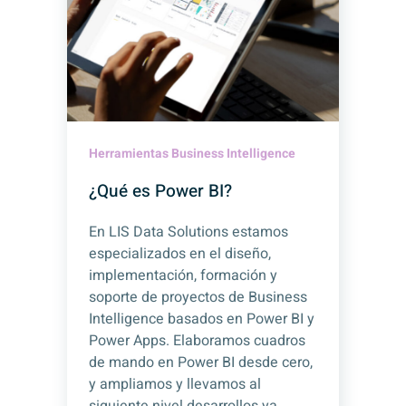
Herramientas Business Intelligence
¿Qué es Power BI?
En LIS Data Solutions estamos
especializados en el diseño,
implementación, formación y
soporte de proyectos de Business
Intelligence basados en Power BI y
Power Apps. Elaboramos cuadros
de mando en Power BI desde cero,
y ampliamos y llevamos al