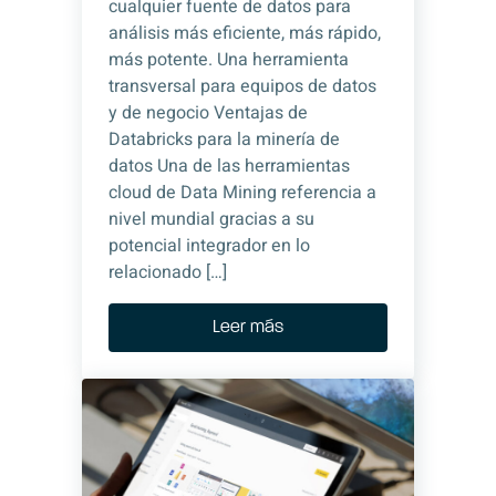
cualquier fuente de datos para
análisis más eficiente, más rápido,
más potente. Una herramienta
transversal para equipos de datos
y de negocio Ventajas de
Databricks para la minería de
datos Una de las herramientas
cloud de Data Mining referencia a
nivel mundial gracias a su
potencial integrador en lo
relacionado […]
Leer más