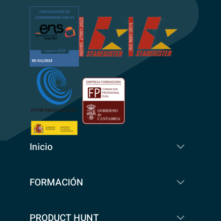
Inicio
FORMACIÓN
PRODUCT HUNT