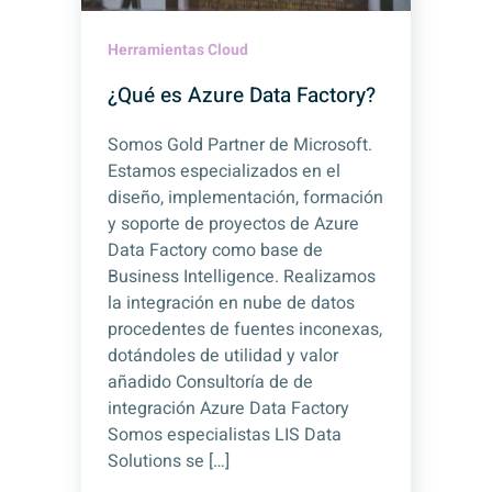
Herramientas Cloud
¿Qué es Azure Data Factory?
Somos Gold Partner de Microsoft.
Estamos especializados en el
diseño, implementación, formación
y soporte de proyectos de Azure
Data Factory como base de
Business Intelligence. Realizamos
la integración en nube de datos
procedentes de fuentes inconexas,
dotándoles de utilidad y valor
añadido Consultoría de de
integración Azure Data Factory
Somos especialistas LIS Data
Solutions se […]