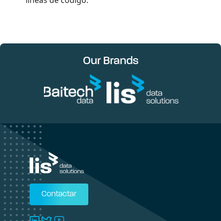
Our Brands
Contactar