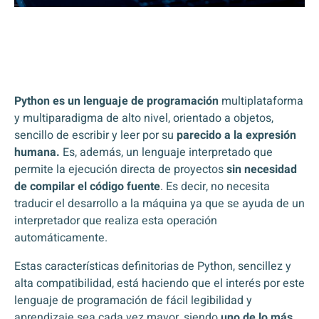
Python es un lenguaje de programación
multiplataforma
y multiparadigma de alto nivel, orientado a objetos,
sencillo de escribir y leer por su
parecido a la expresión
humana.
Es, además, un lenguaje interpretado que
permite la ejecución directa de proyectos
sin necesidad
de compilar el código fuente
. Es decir, no necesita
traducir el desarrollo a la máquina ya que se ayuda de un
interpretador que realiza esta operación
automáticamente.
Estas características definitorias de Python, sencillez y
alta compatibilidad, está haciendo que el interés por este
lenguaje de programación de fácil legibilidad y
aprendizaje sea cada vez mayor, siendo
uno de lo más