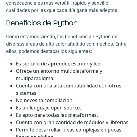
consecuencia es más versátil, rápido y sencillo,
cualidades por las que cada día gana más adeptos.
Beneficios de Python
Como estamos viendo, los beneficios de Python en
diversas áreas de alto valor añadido son muchos. Entre
ellos, podemos destacar los siguientes:
Es sencillo de aprender, escribir y leer.
Ofrece un entorno multiplataforma y
multiparadigma.
Cuenta con una alta compatibilidad con otros
sistemas.
No necesita compilación.
Es un lenguaje open source.
Es apto para todas las plataformas.
Cuenta con gran cantidad de módulos y librerías.
Permite desarrollar ideas complejas en pocas
líneas de código.