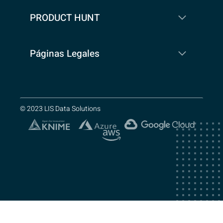
PRODUCT HUNT
Páginas Legales
© 2023 LIS Data Solutions