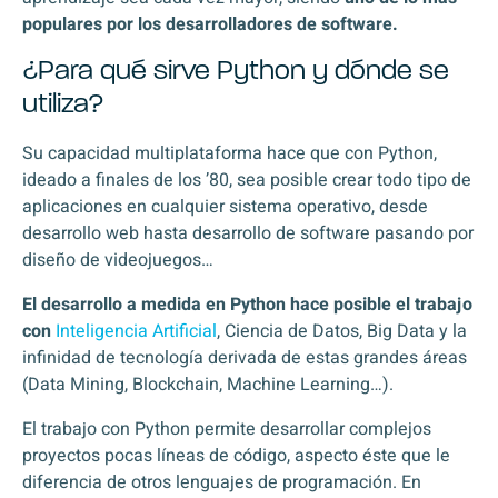
populares por los desarrolladores de software.
¿Para qué sirve Python y dónde se
utiliza?
Su capacidad multiplataforma hace que con Python,
ideado a finales de los ’80, sea posible crear todo tipo de
aplicaciones en cualquier sistema operativo, desde
desarrollo web hasta desarrollo de software pasando por
diseño de videojuegos…
El desarrollo a medida en Python hace posible el trabajo
con
Inteligencia Artificial
, Ciencia de Datos, Big Data y la
infinidad de tecnología derivada de estas grandes áreas
(Data Mining, Blockchain, Machine Learning…).
El trabajo con Python permite desarrollar complejos
proyectos pocas líneas de código, aspecto éste que le
diferencia de otros lenguajes de programación. En