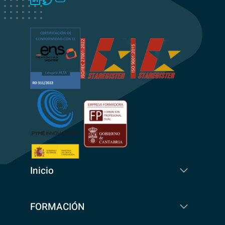
Inicio
FORMACIÓN