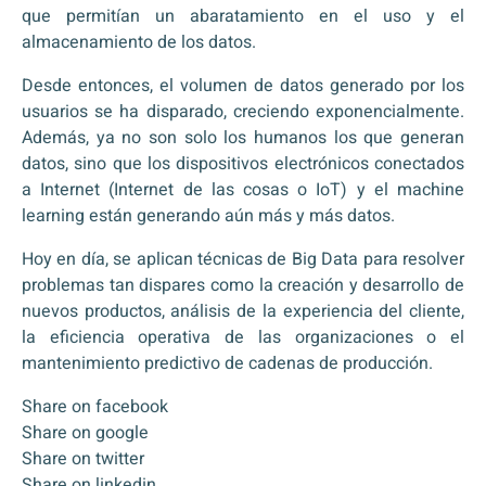
que permitían un abaratamiento en el uso y el
almacenamiento de los datos.
Desde entonces, el volumen de datos generado por los
usuarios se ha disparado, creciendo exponencialmente.
Además, ya no son solo los humanos los que generan
datos, sino que los dispositivos electrónicos conectados
a Internet (Internet de las cosas o IoT) y el machine
learning están generando aún más y más datos.
Hoy en día, se aplican técnicas de Big Data para resolver
problemas tan dispares como la creación y desarrollo de
nuevos productos, análisis de la experiencia del cliente,
la eficiencia operativa de las organizaciones o el
mantenimiento predictivo de cadenas de producción.
Share on facebook
Share on google
Share on twitter
Share on linkedin