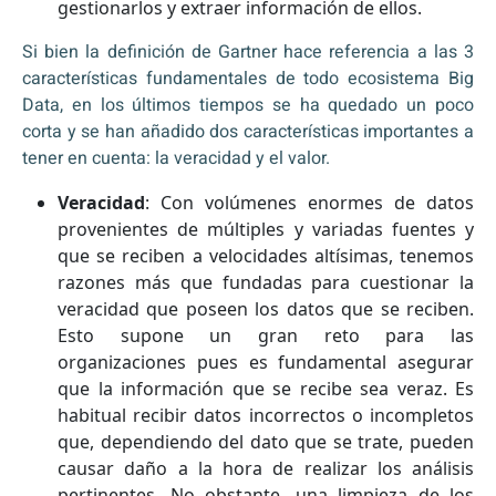
gestionarlos y extraer información de ellos.
Si bien la definición de Gartner hace referencia a las 3
características fundamentales de todo ecosistema Big
Data, en los últimos tiempos se ha quedado un poco
corta y se han añadido dos características importantes a
tener en cuenta: la veracidad y el valor.
Veracidad
: Con volúmenes enormes de datos
provenientes de múltiples y variadas fuentes y
que se reciben a velocidades altísimas, tenemos
razones más que fundadas para cuestionar la
veracidad que poseen los datos que se reciben.
Esto supone un gran reto para las
organizaciones pues es fundamental asegurar
que la información que se recibe sea veraz. Es
habitual recibir datos incorrectos o incompletos
que, dependiendo del dato que se trate, pueden
causar daño a la hora de realizar los análisis
pertinentes. No obstante, una limpieza de los