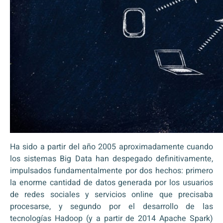
Ha sido a partir del año 2005 aproximadamente cuando
los sistemas Big Data han despegado definitivamente,
impulsados fundamentalmente por dos hechos: primero
la enorme cantidad de datos generada por los usuarios
de redes sociales y servicios online que precisaba
procesarse, y segundo por el desarrollo de las
tecnologías Hadoop (y a partir de 2014 Apache Spark)