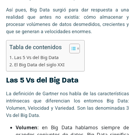
Así pues, Big Data surgió para dar respuesta a una
realidad que antes no existía: cómo almacenar y
procesar volúmenes de datos desmedidos, crecientes y
que se generan a velocidades enormes.
Tabla de contenidos
Las 5 Vs del Big Data
El Big Data del siglo XXI
Las 5 Vs del Big Data
La definición de Gartner nos habla de las características
intrínsecas que diferencian los entornos Big Data:
Volumen, Velocidad y Variedad. Son las denominadas 3
Vs del Big Data.
Volumen
: en Big Data hablamos siempre de
grandes conjuntos de datos. Big Data significa