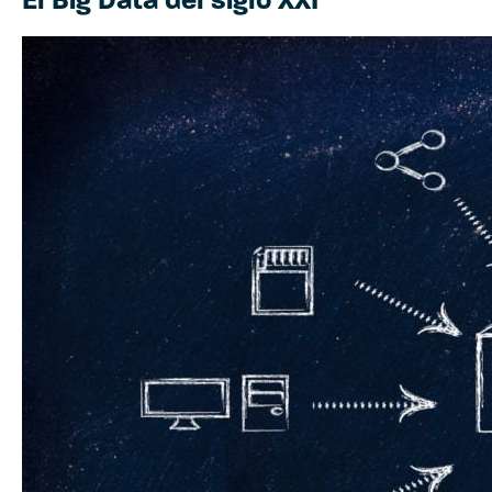
El Big Data del siglo XXI