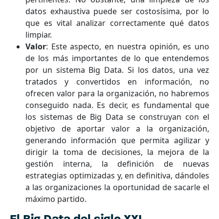
datos exhaustiva puede ser costosísima, por lo
que es vital analizar correctamente qué datos
limpiar.
Valor
: Este aspecto, en nuestra opinión, es uno
de los más importantes de lo que entendemos
por un sistema Big Data. Si los datos, una vez
tratados y convertidos en información, no
ofrecen valor para la organización, no habremos
conseguido nada. Es decir, es fundamental que
los sistemas de Big Data se construyan con el
objetivo de aportar valor a la organización,
generando información que permita agilizar y
dirigir la toma de decisiones, la mejora de la
gestión interna, la definición de nuevas
estrategias optimizadas y, en definitiva, dándoles
a las organizaciones la oportunidad de sacarle el
máximo partido.