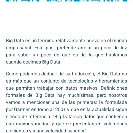
Big Data es un término relativamente nuevo en el mundo
empresarial. Este post pretende arrojar un poco de luz
para saber un poco de qué es de lo que hablamos
cuando decimos Big Data.
Como podemos deducir de su traducción, el Big Data no
es más que un conjunto de tecnologías y herramientas
que permiten trabajar con datos masivos. Definiciones
formales de Big Data hay muchísimas, pero nosotros
vamos a mencionar una de las primeras: la formulada
por Gartner en torno al 2001 y que en la actualidad sigue
siendo de referencia: “Big Data son datos que contienen
una mayor variedad y que se presentan en volúmenes
crecientes y a una velocidad superior”.