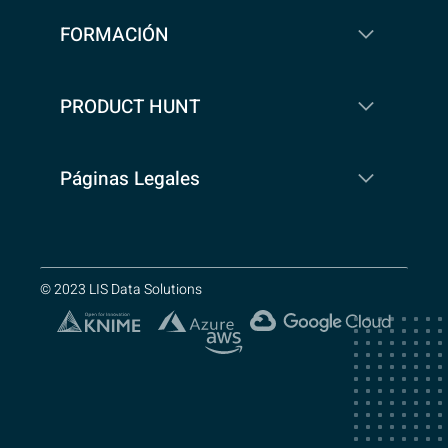
FORMACIÓN
PRODUCT HUNT
Páginas Legales
© 2023 LIS Data Solutions