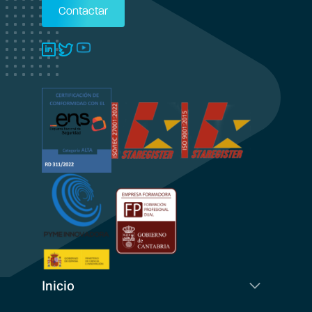
Contactar
Inicio