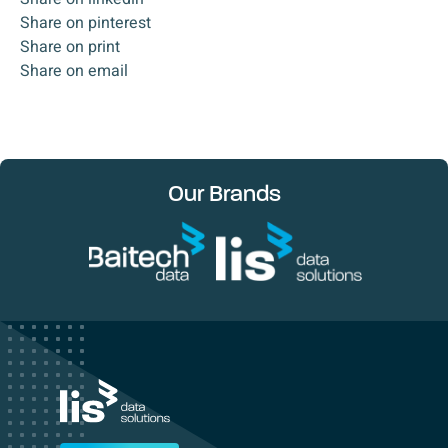
Share on pinterest
Share on print
Share on email
Our Brands