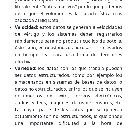
literalmente “datos masivos” por lo que podemos
decir que el volumen es la característica más
asociada al Big Data.
Velocidad
: estos datos se generan a velocidades
de vértigo y los sistemas deben registrarlos
rápidamente para no producir cuellos de botella.
Asimismo, en ocasiones es necesario procesarlos
en tiempo real para una toma de decisiones
efectiva.
Variedad
: los datos con los que trabaja pueden
ser datos estructurados, como por ejemplo los
almacenados en sistemas de bases de datos; o
datos no estructurados, entre los que se incluyen
documentos de texto, correos electrónicos,
audios, vídeos, imágenes, datos de sensores, etc.
La mayor parte de los datos que se generan
actualmente son no estructurados, lo que añade
una importante dificultad a la hora de