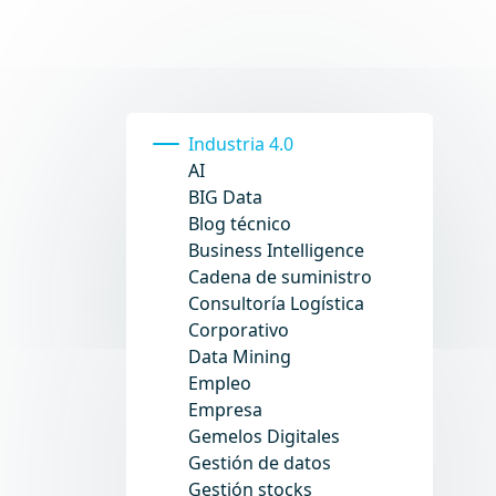
Industria 4.0
AI
BIG Data
Blog técnico
Business Intelligence
Cadena de suministro
Consultoría Logística
Corporativo
Data Mining
Empleo
Empresa
Gemelos Digitales
Gestión de datos
Gestión stocks