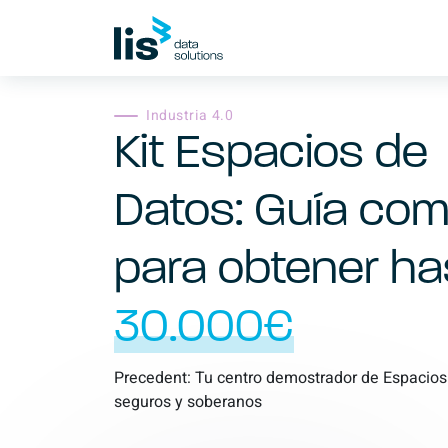
Industria 4.0
Kit Espacios de
Datos: Guía com
para obtener ha
30.000€
Precedent: Tu centro demostrador de Espacios
seguros y soberanos