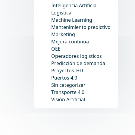
Inteligencia Artificial
Logistica
Machine Learning
Mantenimiento predictivo
Marketing
Mejora continua
OEE
Operadores logisticos
Predicción de demanda
Proyectos I+D
Puertos 4.0
Sin categorizar
Transporte 4.0
Visión Artificial