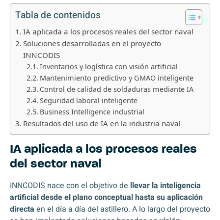
Tabla de contenidos
IA aplicada a los procesos reales del sector naval
Soluciones desarrolladas en el proyecto
INNCODIS
Inventarios y logística con visión artificial
Mantenimiento predictivo y GMAO inteligente
Control de calidad de soldaduras mediante IA
Seguridad laboral inteligente
Business Intelligence industrial
Resultados del uso de IA en la industria naval
IA aplicada a los procesos reales
del sector naval
INNCODIS nace con el objetivo de
llevar la inteligencia
artificial desde el plano conceptual hasta su aplicación
directa
en el día a día del astillero. A lo largo del proyecto