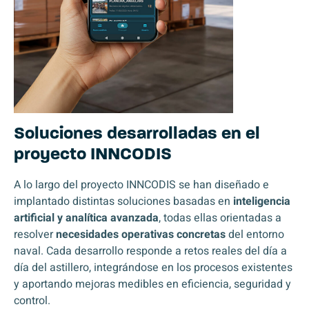
Soluciones desarrolladas en el
proyecto INNCODIS
A lo largo del proyecto INNCODIS se han diseñado e
implantado distintas soluciones basadas en
inteligencia
artificial y analítica avanzada
, todas ellas orientadas a
resolver
necesidades operativas concretas
del entorno
naval. Cada desarrollo responde a retos reales del día a
día del astillero, integrándose en los procesos existentes
y aportando mejoras medibles en eficiencia, seguridad y
control.