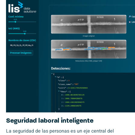
Seguridad laboral inteligente
La seguridad de las personas es un eje central del