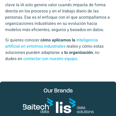
clave la IA solo genera valor cuando impacta de forma
directa en los procesos y en el trabajo diario de las
personas. Ese es el enfoque con el que acompañamos a
organizaciones industriales en su evolución hacia
modelos más eficientes, seguros y basados en datos.
Si quieres conocer
cómo aplicamos la
inteligencia
artificial en entornos industriales
reales y cómo estas
soluciones pueden adaptarse a
tu organización
, no
dudes en
contactar con nuestro equipo
.
Our Brands