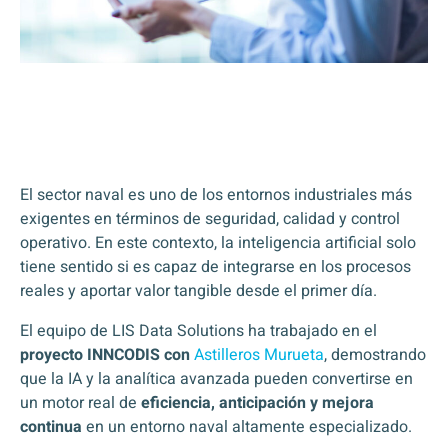
El sector naval es uno de los entornos industriales más
exigentes en términos de seguridad, calidad y control
operativo. En este contexto, la inteligencia artificial solo
tiene sentido si es capaz de integrarse en los procesos
reales y aportar valor tangible desde el primer día.
El equipo de
LIS Data Solutions
ha trabajado en el
proyecto INNCODIS con
Astilleros Murueta
, demostrando
que la IA y la analítica avanzada pueden convertirse en
un motor real de
eficiencia, anticipación y mejora
continua
en un entorno naval altamente especializado.