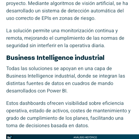
proyecto. Mediante algoritmos de visión artificial, se ha
desarrollado un sistema de detección automática del
uso correcto de EPIs en zonas de riesgo.
La solución permite una monitorización continua y
remota, mejorando el cumplimiento de las normas de
seguridad sin interferir en la operativa diaria.
Business Intelligence industrial
Todas las soluciones se apoyan en una capa de
Business Intelligence industrial, donde se integran las
distintas fuentes de datos en cuadros de mando
desarrollados con
Power BI
.
Estos dashboards ofrecen visibilidad sobre eficiencia
operativa, estado de activos, costes de mantenimiento y
grado de cumplimiento de los planes, facilitando una
toma de decisiones basada en datos.