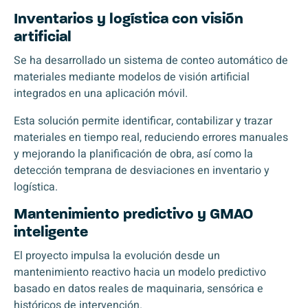
Inventarios y logística con visión
artificial
Se ha desarrollado un sistema de conteo automático de
materiales mediante modelos de visión artificial
integrados en una aplicación móvil.
Esta solución permite identificar, contabilizar y trazar
materiales en tiempo real, reduciendo errores manuales
y mejorando la planificación de obra, así como la
detección temprana de desviaciones en inventario y
logística.
Mantenimiento predictivo y GMAO
inteligente
El proyecto impulsa la evolución desde un
mantenimiento reactivo hacia un modelo predictivo
basado en datos reales de maquinaria, sensórica e
históricos de intervención.