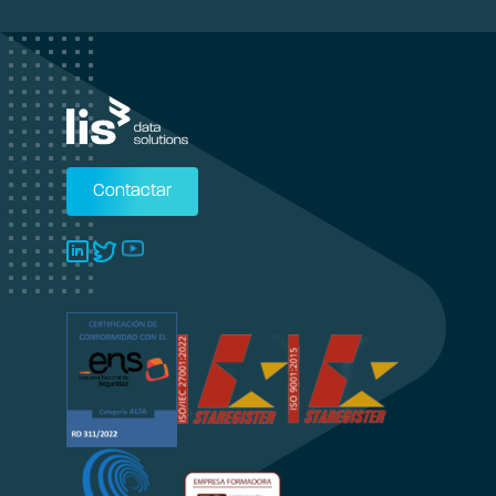
Contactar