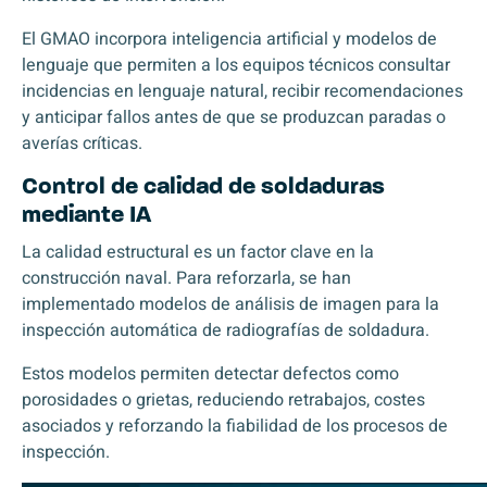
El GMAO incorpora inteligencia artificial y modelos de
lenguaje que permiten a los equipos técnicos consultar
incidencias en lenguaje natural, recibir recomendaciones
y anticipar fallos antes de que se produzcan paradas o
averías críticas.
Control de calidad de soldaduras
mediante IA
La calidad estructural es un factor clave en la
construcción naval. Para reforzarla, se han
implementado modelos de análisis de imagen para la
inspección automática de radiografías de soldadura.
Estos modelos permiten detectar defectos como
porosidades o grietas, reduciendo retrabajos, costes
asociados y reforzando la fiabilidad de los procesos de
inspección.