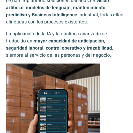
se han implantado soluciones basadas en
visión
artificial, modelos de lenguaje, mantenimiento
predictivo y Business Intelligence
industrial, todas ellas
alineadas con los procesos existentes.
La aplicación de la IA y la analítica avanzada se
traducido en
mayor capacidad de anticipación,
seguridad laboral, control operativo y trazabilidad
,
siempre al servicio de las personas y del negocio.