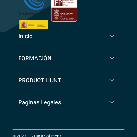
Inicio
FORMACIÓN
PRODUCT HUNT
Páginas Legales
© 2023 LIS Data Solutions