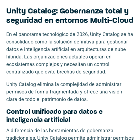
Unity Catalog: Gobernanza total y
seguridad en entornos Multi-Cloud
En el panorama tecnológico de 2026, Unity Catalog se ha
consolidado como la solución definitiva para gestionar
datos e inteligencia artificial en arquitecturas de nube
híbrida. Las organizaciones actuales operan en
ecosistemas complejos y necesitan un control
centralizado que evite brechas de seguridad.
Unity Catalog elimina la complejidad de administrar
permisos de forma fragmentada y ofrece una visión
clara de todo el patrimonio de datos.
Control unificado para datos e
inteligencia artificial
A diferencia de las herramientas de gobernanza
tradicionales, Unity Catalog permite administrar permisos