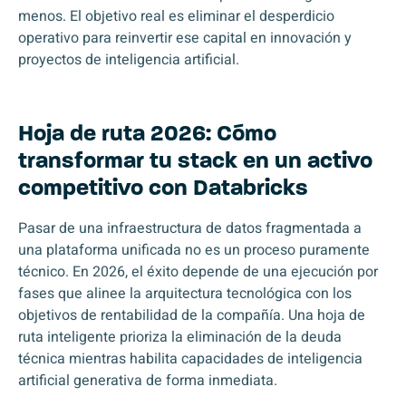
menos. El objetivo real es eliminar el desperdicio
operativo para reinvertir ese capital en innovación y
proyectos de inteligencia artificial.
Hoja de ruta 2026: Cómo
transformar tu stack en un activo
competitivo con Databricks
Pasar de una infraestructura de datos fragmentada a
una plataforma unificada no es un proceso puramente
técnico. En 2026, el éxito depende de una ejecución por
fases que alinee la arquitectura tecnológica con los
objetivos de rentabilidad de la compañía. Una hoja de
ruta inteligente prioriza la eliminación de la deuda
técnica mientras habilita capacidades de inteligencia
artificial generativa de forma inmediata.