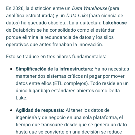
En 2026, la distinción entre un
Data Warehouse
(para
analítica estructurada) y un
Data Lake
(para ciencia de
datos) ha quedado obsoleta. La arquitectura
Lakehouse
de Databricks se ha consolidado como el estándar
porque elimina la redundancia de datos y los silos
operativos que antes frenaban la innovación.
Esto se traduce en tres pilares fundamentales:
Simplificación de la infraestructura:
Ya no necesitas
mantener dos sistemas críticos ni pagar por mover
datos entre ellos (ETL complejos). Todo reside en un
único lugar bajo estándares abiertos como
Delta
Lake
.
Agilidad de respuesta:
Al tener los datos de
ingeniería y de negocio en una sola plataforma, el
tiempo que transcurre desde que se genera un dato
hasta que se convierte en una decisión se reduce