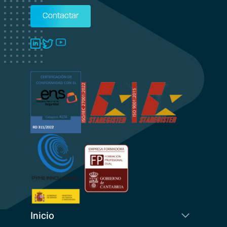
Contactar
Inicio