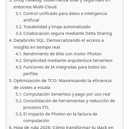
entornos Multi-Cloud
Control unificado para datos e inteligencia
artificial
Trazabilidad y linaje automatizado
Colaboración segura mediante Delta Sharing
Databricks SQL: Democratizando el acceso a
insights en tiempo real
Rendimiento de élite con motor Photon
Simplicidad mediante arquitectura Serverless
Funciones de IA integradas para todos los
perfiles
Optimización de TCO: Maximizando la eficiencia
de costes a escala
Computación Serverless y pago por uso real
Consolidación de herramientas y reducción de
procesos ETL
El impacto de Photon en la factura de
computación
Hoja de ruta 2026: Cómo transformar tu stack en