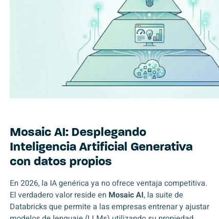
Mosaic AI: Desplegando
Inteligencia Artificial Generativa
con datos propios
En 2026, la IA genérica ya no ofrece ventaja competitiva.
El verdadero valor reside en
Mosaic AI
, la suite de
Databricks que permite a las empresas entrenar y ajustar
modelos de lenguaje (LLMs) utilizando su propiedad