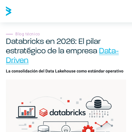
Blog técnico
Databricks en 2026: El pilar
estratégico de la empresa
Data-
Driven
La consolidación del Data Lakehouse como estándar operativo