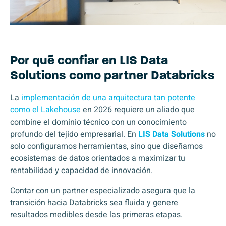
Por qué confiar en LIS Data
Solutions como partner Databricks
La
implementación de una arquitectura tan potente
como el Lakehouse
en 2026 requiere un aliado que
combine el dominio técnico con un conocimiento
profundo del tejido empresarial. En
LIS Data Solutions
no
solo configuramos herramientas, sino que diseñamos
ecosistemas de datos orientados a maximizar tu
rentabilidad y capacidad de innovación.
Contar con un partner especializado asegura que la
transición hacia Databricks sea fluida y genere
resultados medibles desde las primeras etapas.