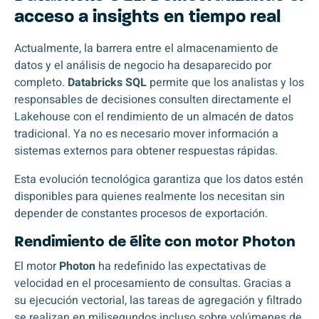
acceso a insights en tiempo real
Actualmente, la barrera entre el almacenamiento de
datos y el análisis de negocio ha desaparecido por
completo.
Databricks SQL
permite que los analistas y los
responsables de decisiones consulten directamente el
Lakehouse con el rendimiento de un almacén de datos
tradicional. Ya no es necesario mover información a
sistemas externos para obtener respuestas rápidas.
Esta evolución tecnológica garantiza que los datos estén
disponibles para quienes realmente los necesitan sin
depender de constantes procesos de exportación.
Rendimiento de élite con motor Photon
El motor
Photon
ha redefinido las expectativas de
velocidad en el procesamiento de consultas. Gracias a
su ejecución vectorial, las tareas de agregación y filtrado
se realizan en milisegundos incluso sobre volúmenes de