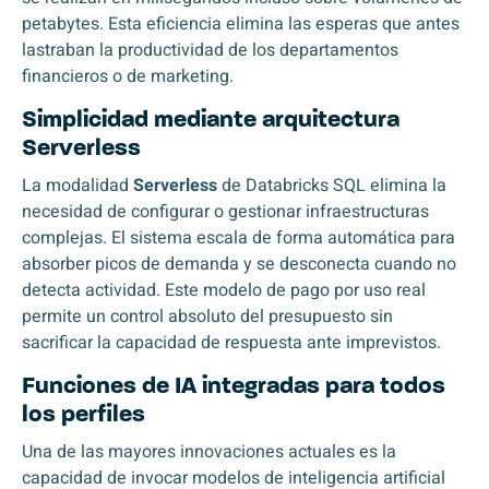
petabytes. Esta eficiencia elimina las esperas que antes
lastraban la productividad de los departamentos
financieros o de marketing.
Simplicidad mediante arquitectura
Serverless
La modalidad
Serverless
de Databricks SQL elimina la
necesidad de configurar o gestionar infraestructuras
complejas. El sistema escala de forma automática para
absorber picos de demanda y se desconecta cuando no
detecta actividad. Este modelo de pago por uso real
permite un control absoluto del presupuesto sin
sacrificar la capacidad de respuesta ante imprevistos.
Funciones de IA integradas para todos
los perfiles
Una de las mayores innovaciones actuales es la
capacidad de invocar modelos de inteligencia artificial