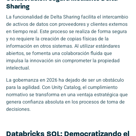
Sharing
La funcionalidad de Delta Sharing facilita el intercambio
de activos de datos con proveedores y clientes externos
en tiempo real. Este proceso se realiza de forma segura
y no requiere la creación de copias físicas de la
información en otros sistemas. Al utilizar estándares
abiertos, se fomenta una colaboración fluida que
impulsa la innovación sin comprometer la propiedad
intelectual.
La gobernanza en 2026 ha dejado de ser un obstáculo
para la agilidad. Con Unity Catalog, el cumplimiento
normativo se transforma en una ventaja estratégica que
genera confianza absoluta en los procesos de toma de
decisiones.
Databricks SQL: Democratizando el