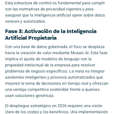
Esta estructura de control es fundamental para cumplir
con las normativas de privacidad vigentes y para
asegurar que la inteligencia artificial opere sobre datos
veraces y autorizados.
Fase 3: Activación de la Inteligencia
Artificial Propietaria
Con una base de datos gobernada, el foco se desplaza
hacia la creación de valor mediante
Mosaic AI
. Esta fase
implica el ajuste de modelos de lenguaje con la
propiedad intelectual de la empresa para resolver
problemas de negocio específicos. La meta es integrar
asistentes inteligentes y procesos automatizados que
mejoren la toma de decisiones en tiempo real y ofrezcan
una ventaja competitiva sostenible frente a quienes
usan soluciones genéricas.
El despliegue estratégico en 2026 requiere una visión
clara de los costes y los beneficios. Una implementación