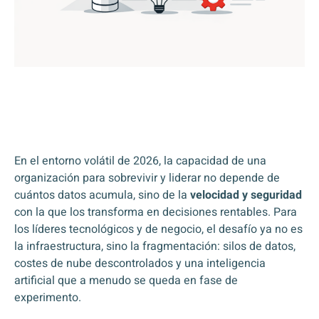
En el entorno volátil de 2026, la capacidad de una
organización para sobrevivir y liderar no depende de
cuántos datos acumula, sino de la
velocidad y seguridad
con la que los transforma en decisiones rentables. Para
los líderes tecnológicos y de negocio, el desafío ya no es
la infraestructura, sino la fragmentación: silos de datos,
costes de nube descontrolados y una inteligencia
artificial que a menudo se queda en fase de
experimento.