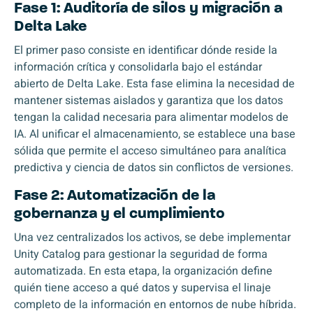
Fase 1: Auditoría de silos y migración a
Delta Lake
El primer paso consiste en identificar dónde reside la
información crítica y consolidarla bajo el estándar
abierto de
Delta Lake
. Esta fase elimina la necesidad de
mantener sistemas aislados y garantiza que los datos
tengan la calidad necesaria para alimentar modelos de
IA. Al unificar el almacenamiento, se establece una base
sólida que permite el acceso simultáneo para analítica
predictiva y ciencia de datos sin conflictos de versiones.
Fase 2: Automatización de la
gobernanza y el cumplimiento
Una vez centralizados los activos, se debe implementar
Unity Catalog
para gestionar la seguridad de forma
automatizada. En esta etapa, la organización define
quién tiene acceso a qué datos y supervisa el linaje
completo de la información en entornos de nube híbrida.