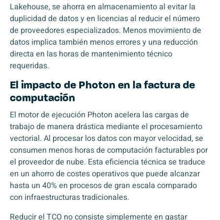
Lakehouse, se ahorra en almacenamiento al evitar la
duplicidad de datos y en licencias al reducir el número
de proveedores especializados. Menos movimiento de
datos implica también menos errores y una reducción
directa en las horas de mantenimiento técnico
requeridas.
El impacto de Photon en la factura de
computación
El motor de ejecución
Photon
acelera las cargas de
trabajo de manera drástica mediante el procesamiento
vectorial. Al procesar los datos con mayor velocidad, se
consumen menos horas de computación facturables por
el proveedor de nube. Esta eficiencia técnica se traduce
en un ahorro de costes operativos que puede alcanzar
hasta un 40% en procesos de gran escala comparado
con infraestructuras tradicionales.
Reducir el TCO no consiste simplemente en gastar