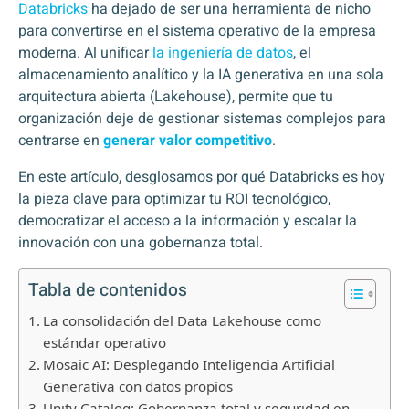
Databricks
ha dejado de ser una herramienta de nicho
para convertirse en el sistema operativo de la empresa
moderna. Al unificar
la ingeniería de datos
, el
almacenamiento analítico y la IA generativa en una sola
arquitectura abierta (Lakehouse), permite que tu
organización deje de gestionar sistemas complejos para
centrarse en
generar valor competitivo
.
En este artículo, desglosamos por qué Databricks es hoy
la pieza clave para optimizar tu ROI tecnológico,
democratizar el acceso a la información y escalar la
innovación con una gobernanza total.
Tabla de contenidos
La consolidación del Data Lakehouse como
estándar operativo
Mosaic AI: Desplegando Inteligencia Artificial
Generativa con datos propios
Unity Catalog: Gobernanza total y seguridad en