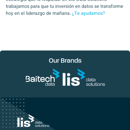
trabajamos para que tu inversión en datos se transforme
hoy en el liderazgo de mañana.
¿Te ayudamos?
Our Brands