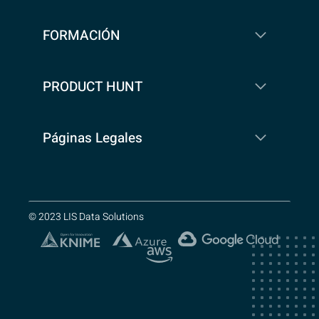
FORMACIÓN
PRODUCT HUNT
Páginas Legales
© 2023 LIS Data Solutions