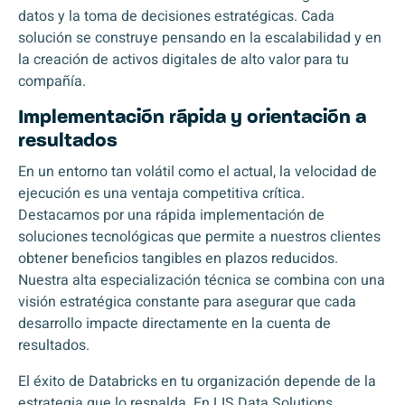
datos y la toma de decisiones estratégicas. Cada
solución se construye pensando en la escalabilidad y en
la creación de activos digitales de alto valor para tu
compañía.
Implementación rápida y orientación a
resultados
En un entorno tan volátil como el actual, la velocidad de
ejecución es una ventaja competitiva crítica.
Destacamos por una rápida implementación de
soluciones tecnológicas que permite a nuestros clientes
obtener beneficios tangibles en plazos reducidos.
Nuestra alta especialización técnica se combina con una
visión estratégica constante para asegurar que cada
desarrollo impacte directamente en la cuenta de
resultados.
El éxito de Databricks en tu organización depende de la
estrategia que lo respalda. En LIS Data Solutions