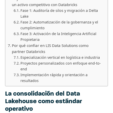
un activo competitivo con Databricks
Fase 1: Auditoría de silos y migración a Delta
Lake
Fase 2: Automatización de la gobernanza y el
cumplimiento
Fase 3: Activación de la Inteligencia Artificial
Propietaria
Por qué confiar en LIS Data Solutions como
partner Databricks
Especialización vertical en logística e industria
Proyectos personalizados con enfoque end-to-
end
Implementación rápida y orientación a
resultados
La consolidación del Data
Lakehouse como estándar
operativo