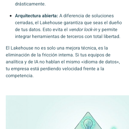
drásticamente.
Arquitectura abierta:
A diferencia de soluciones
cerradas, el Lakehouse garantiza que seas el dueño
de tus datos. Esto evita el
vendor lock-in
y permite
integrar herramientas de terceros con total libertad.
El Lakehouse no es solo una mejora técnica, es la
eliminación de la fricción interna. Si tus equipos de
analítica y de IA no hablan el mismo «idioma de datos»,
tu empresa está perdiendo velocidad frente a la
competencia.