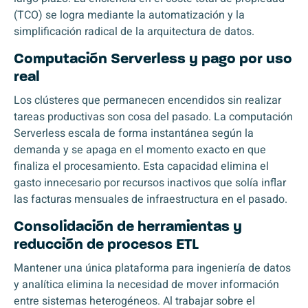
(TCO) se logra mediante la automatización y la
simplificación radical de la arquitectura de datos.
Computación Serverless y pago por uso
real
Los clústeres que permanecen encendidos sin realizar
tareas productivas son cosa del pasado. La computación
Serverless
escala de forma instantánea según la
demanda y se apaga en el momento exacto en que
finaliza el procesamiento. Esta capacidad elimina el
gasto innecesario por recursos inactivos que solía inflar
las facturas mensuales de infraestructura en el pasado.
Consolidación de herramientas y
reducción de procesos ETL
Mantener una única plataforma para ingeniería de datos
y analítica elimina la necesidad de mover información
entre sistemas heterogéneos. Al trabajar sobre el