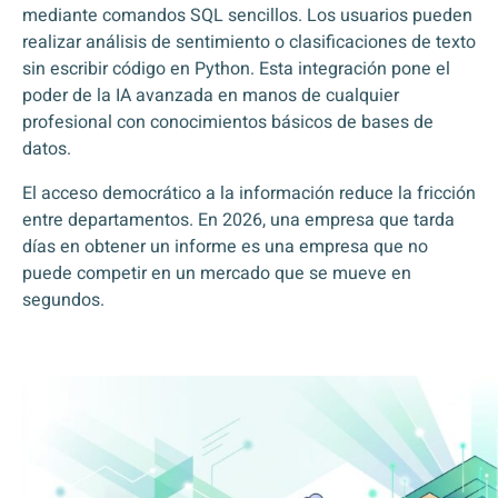
mediante comandos SQL sencillos. Los usuarios pueden
realizar análisis de sentimiento o clasificaciones de texto
sin escribir código en Python. Esta integración pone el
poder de la IA avanzada en manos de cualquier
profesional con conocimientos básicos de bases de
datos.
El acceso democrático a la información reduce la fricción
entre departamentos. En 2026, una empresa que tarda
días en obtener un informe es una empresa que no
puede competir en un mercado que se mueve en
segundos.