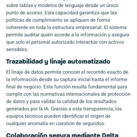
sobre tablas y modelos de lenguaje desde un único
punto de acceso. Esta capacidad garantiza que las
políticas de cumplimiento se apliquen de forma
coherente en toda la estructura empresarial. El sistema
permite auditar quién accede a la información y asegura
que solo el personal autorizado interactúe con activos
sensibles.
Trazabilidad y linaje automatizado
El linaje de datos permite conocer el recorrido exacto de
la información desde su captura inicial hasta el informe
final de negocio. Esta función resulta fundamental para
cumplir con las normativas internacionales de protección
de datos y para validar la calidad de los resultados
generados por la IA. Gracias a esta transparencia, los
equipos técnicos pueden identificar el origen de
cualquier anomalía en cuestión de segundos.
Colaboración segura mediante Delta