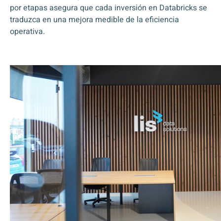
por etapas asegura que cada inversión en Databricks se
traduzca en una mejora medible de la eficiencia
operativa.