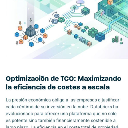
Optimización de TCO: Maximizando
la eficiencia de costes a escala
La presión económica obliga a las empresas a justificar
cada céntimo de su inversión en la nube. Databricks ha
evolucionado para ofrecer una plataforma que no solo
es potente sino también financieramente sostenible a
largo plazo. La eficiencia en el coste total de propiedad