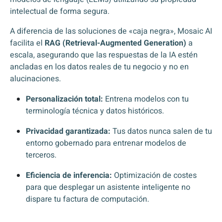
intelectual de forma segura.
A diferencia de las soluciones de «caja negra», Mosaic AI
facilita el
RAG (Retrieval-Augmented Generation)
a
escala, asegurando que las respuestas de la IA estén
ancladas en los datos reales de tu negocio y no en
alucinaciones.
Personalización total:
Entrena modelos con tu
terminología técnica y datos históricos.
Privacidad garantizada:
Tus datos nunca salen de tu
entorno gobernado para entrenar modelos de
terceros.
Eficiencia de inferencia:
Optimización de costes
para que desplegar un asistente inteligente no
dispare tu factura de computación.