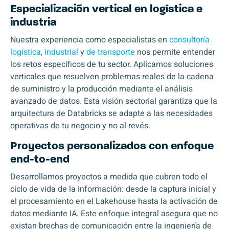
Especialización vertical en logística e
industria
Nuestra experiencia como especialistas en
consultoría
logística
,
industrial
y
de transporte
nos permite entender
los retos específicos de tu sector. Aplicamos soluciones
verticales que resuelven problemas reales de la cadena
de suministro y la producción mediante el análisis
avanzado de datos. Esta visión sectorial garantiza que la
arquitectura de Databricks se adapte a las necesidades
operativas de tu negocio y no al revés.
Proyectos personalizados con enfoque
end-to-end
Desarrollamos proyectos a medida que cubren todo el
ciclo de vida de la información: desde la captura inicial y
el procesamiento en el Lakehouse hasta la activación de
datos mediante IA. Este enfoque integral asegura que no
existan brechas de comunicación entre la ingeniería de