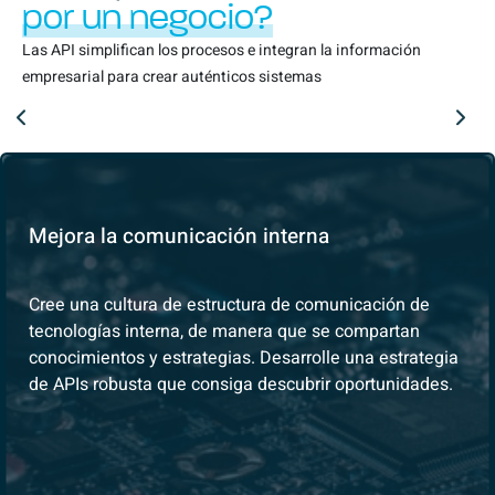
por un negocio?
Las API simplifican los procesos e integran la información
empresarial para crear auténticos sistemas
Mejora la comunicación interna
Cree una cultura de estructura de comunicación de
tecnologías interna, de manera que se compartan
conocimientos y estrategias. Desarrolle una estrategia
de APIs robusta que consiga descubrir oportunidades.