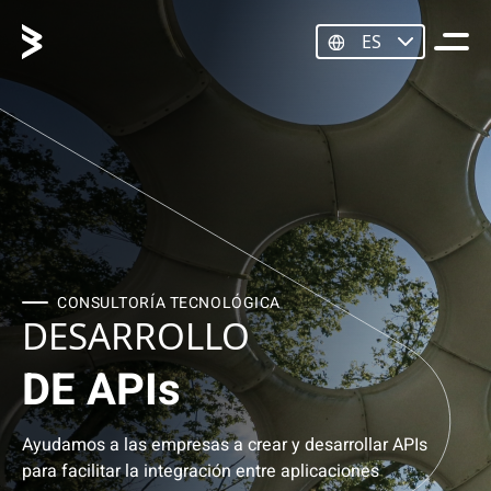
ES
CONSULTORÍA TECNOLÓGICA
DESARROLLO
DE APIs
Ayudamos a las empresas a crear y desarrollar APIs
para facilitar la integración entre aplicaciones