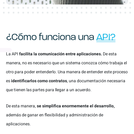
¿Cómo funciona una
API?
La API
facilita la comunicación entre aplicaciones.
De esta
manera, no es necesario que un sistema conozca cómo trabaja el
otro para poder entenderlo. Una manera de entender este proceso
es
identificarlos como contratos
, una documentación necesaria
que tienen las partes para llegar a un acuerdo.
De esta manera,
se simplifica enormemente el desarrollo,
además de ganar en flexibilidad y administración de
aplicaciones.