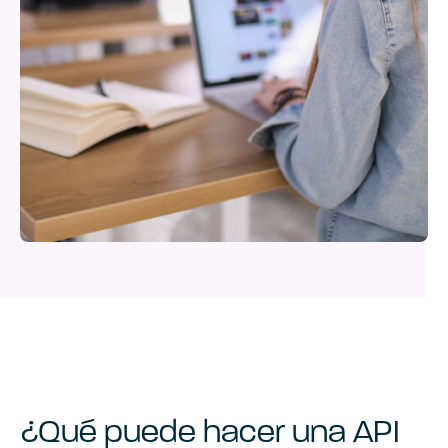
¿Qué puede hacer una API