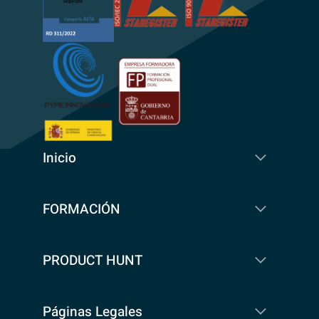
Inicio
FORMACIÓN
PRODUCT HUNT
Páginas Legales