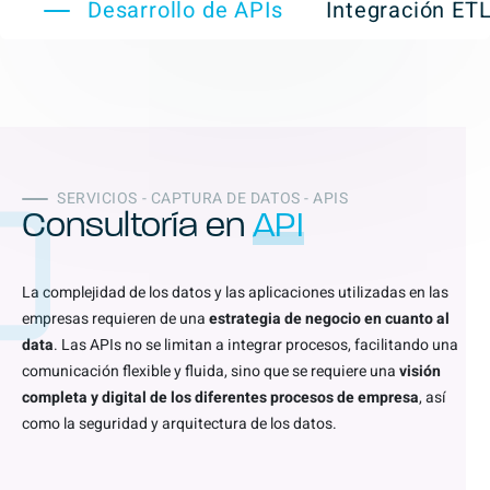
Desarrollo de APIs
Integración ET
SERVICIOS - CAPTURA DE DATOS - APIS
Consultoría en
API
La complejidad de los datos y las aplicaciones utilizadas en las
empresas requieren de una
estrategia de negocio en cuanto al
data
. Las APIs no se limitan a integrar procesos, facilitando una
comunicación flexible y fluida, sino que se requiere una
visión
completa y digital de los diferentes procesos de empresa
, así
como la seguridad y arquitectura de los datos.