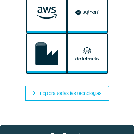
Explora todas las tecnologías