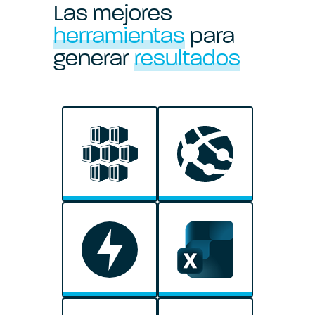
Las mejores
herramientas
para
generar
resultados