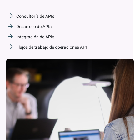
Consultoría de APIs
Desarrollo de APIs
Integración de APIs
Flujos de trabajo de operaciones API