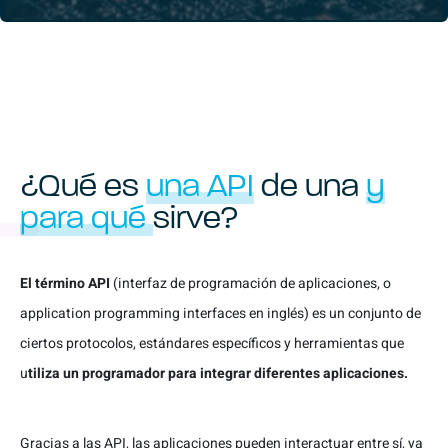
¿Qué es
una API
de una
y
para qué
sirve?
El término API
(
interfaz de programación de aplicaciones
, o
application programming interfaces
en inglés) es un conjunto de
ciertos protocolos, estándares específicos y herramientas que
u
tiliza un programador para integrar diferentes aplicaciones.
Gracias a las API, las aplicaciones pueden interactuar entre sí, ya