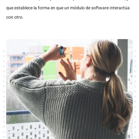
que establece la forma en que un módulo de software interactúa
con otro.