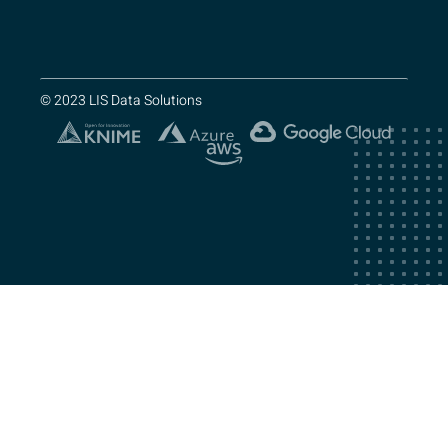
© 2023 LIS Data Solutions