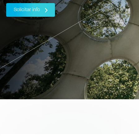
Solicitar info