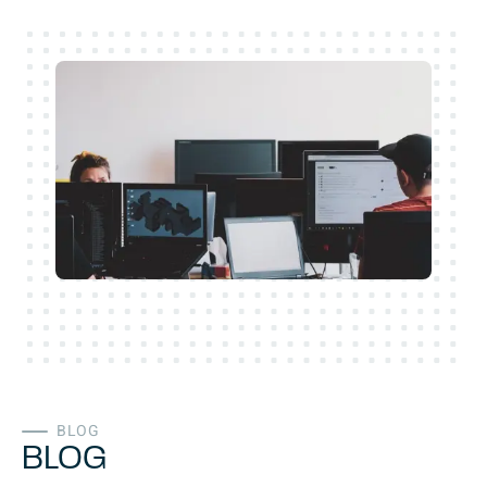
BLOG
BLOG