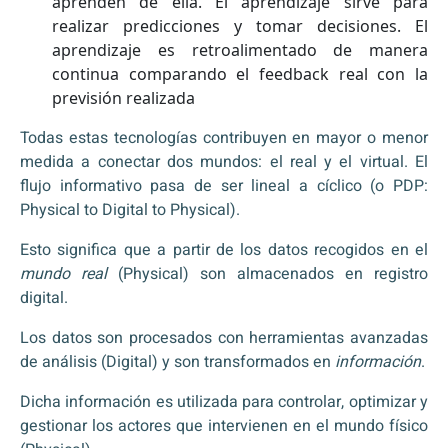
aprenden de ella. El aprendizaje sirve para
realizar predicciones y tomar decisiones. El
aprendizaje es retroalimentado de manera
continua comparando el feedback real con la
previsión realizada
Todas estas tecnologías contribuyen en mayor o menor
medida a conectar dos mundos: el real y el virtual. El
flujo informativo pasa de ser lineal a cíclico (o PDP:
Physical to Digital to Physical).
Esto significa que a partir de los datos recogidos en el
mundo real
(Physical) son almacenados en registro
digital.
Los datos son procesados con herramientas avanzadas
de análisis (Digital) y son transformados en
información
.
Dicha información es utilizada para controlar, optimizar y
gestionar los actores que intervienen en el mundo físico