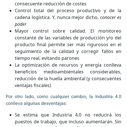
consecuente reducción de costes
Control total del proceso productivo y de la
cadena logística. Y, nunca mejor dicho,
conocer es
poder
Mayor control sobre calidad. El monitoreo
constante de las variables de producción y/o del
producto final permite ser más rigurosos en el
seguimiento de la calidad y corregir fallos en
tiempo real, evitando parones
La optimización de recursos y energía conlleva
beneficios medioambientales considerables,
reducción de la huella ambiental (y consecuentes
ventajas fiscales)
Por otro lado, como cualquier cambio, la Industria 4.0
conlleva algunas desventajas:
Se estima que Industria 4.0 no reducirá los
puestos de trabajo, que incluso aumentarán. Sin