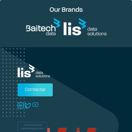
Our Brands
Contactar