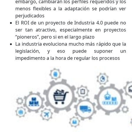
embargo, cambiarán los perfiles requeridos y los
menos flexibles a la adaptación se podrían ver
perjudicados
El ROI de un proyecto de Industria 4.0 puede no
ser tan atractivo, especialmente en proyectos
“pioneros”, pero si en el largo plazo
La industria evoluciona mucho más rápido que la
legislación, y eso puede suponer un
impedimento a la hora de regular los procesos