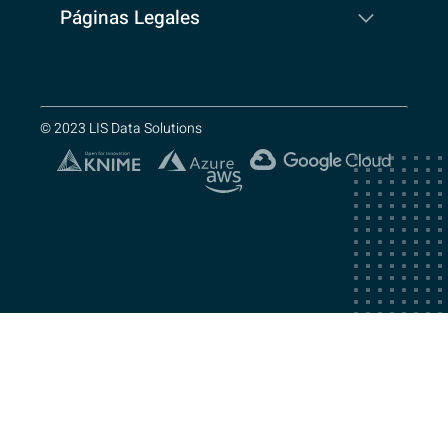
Páginas Legales
© 2023 LIS Data Solutions