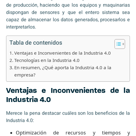
de producción, haciendo que los equipos y maquinarias
dispongan de sensores y que el entero sistema sea
capaz de almacenar los datos generados, procesarlos e
interpretarlos.
Tabla de contenidos
Ventajas e Inconvenientes de la Industria 4.0
Tecnologías en la Industria 4.0
En resumen, ¿Qué aporta la Industria 4.0 a la
empresa?
Ventajas e Inconvenientes de la
Industria 4.0
Merece la pena destacar cuáles son los beneficios de la
Industria 4.0:
Optimización de recursos y tiempos y