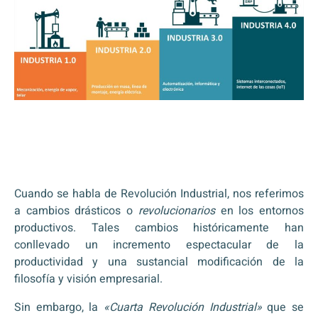
Cuando se habla de Revolución Industrial, nos referimos
a cambios drásticos o
revolucionarios
en los entornos
productivos. Tales cambios históricamente han
conllevado un incremento espectacular de la
productividad y una sustancial modificación de la
filosofía y visión empresarial.
Sin embargo, la
«Cuarta Revolución Industrial»
que se