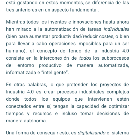
está gestando en estos momentos, se diferencia de las
tres anteriores en un aspecto fundamental.
Mientras todos los inventos e innovaciones hasta ahora
han mirado a la automatización de tareas
individuales
(bien para aumentar productividad/reducir costes, o bien
para llevar a cabo operaciones imposibles para un ser
humano), el concepto de fondo de la Industria 4.0
consiste en la interconexión de
todos
los subprocesos
del entorno productivo de manera automatizada,
informatizada e “inteligente”.
En otras palabras, lo que pretenden los proyectos de
Industria 4.0 es crear procesos industriales complejos
donde todos los equipos que intervienen estén
conectados entre sí, tengan la capacidad de optimizar
tiempos y recursos e incluso tomar decisiones de
manera autónoma.
Una forma de conseguir esto, es
digitalizando
el sistema