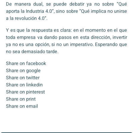
De manera dual, se puede debatir ya no sobre “Qué
aporta la Industria 4.0”, sino sobre “Qué implica no unirse
a la revolución 4.0”.
Y es que la respuesta es clara: en el momento en el que
toda empresa va dando pasos en esta dirección, invertir
ya no es una opción, si no un imperativo. Esperando que
no sea demasiado tarde.
Share on facebook
Share on google
Share on twitter
Share on linkedin
Share on pinterest
Share on print
Share on email