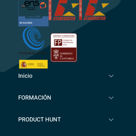
Inicio
FORMACIÓN
PRODUCT HUNT