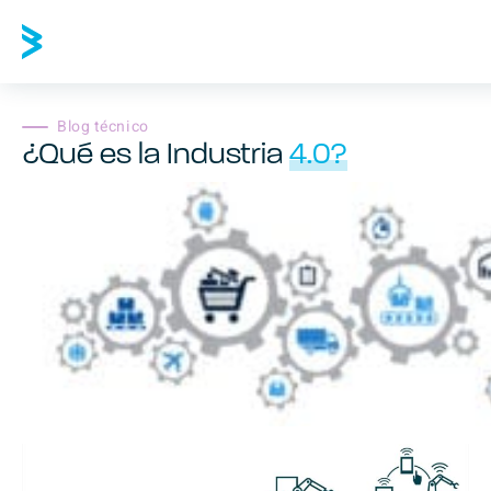
Blog técnico
¿Qué es la Industria
4.0?