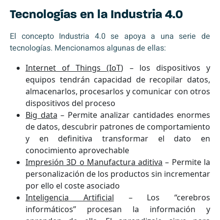
Tecnologías en la Industria 4.0
El concepto Industria 4.0 se apoya a una serie de
tecnologías. Mencionamos algunas de ellas:
Internet of Things (IoT
) – los dispositivos y
equipos tendrán capacidad de recopilar datos,
almacenarlos, procesarlos y comunicar con otros
dispositivos del proceso
Big data
– Permite analizar cantidades enormes
de datos, descubrir patrones de comportamiento
y en definitiva transformar el dato en
conocimiento aprovechable
Impresión 3D o Manufactura aditiva
– Permite la
personalización de los productos sin incrementar
por ello el coste asociado
Inteligencia Artificial
– Los “cerebros
informáticos” procesan la información y