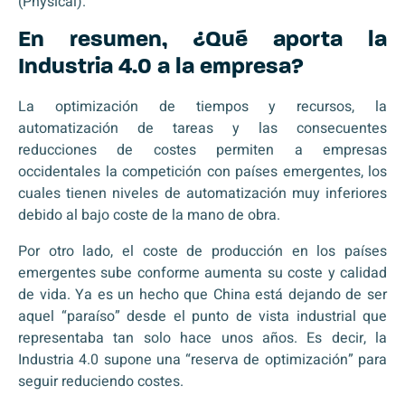
(Physical).
En resumen, ¿Qué aporta la
Industria 4.0 a la empresa?
La optimización de tiempos y recursos, la
automatización de tareas y las consecuentes
reducciones de costes permiten a empresas
occidentales la competición con países emergentes, los
cuales tienen niveles de automatización muy inferiores
debido al bajo coste de la mano de obra.
Por otro lado, el coste de producción en los países
emergentes sube conforme aumenta su coste y calidad
de vida. Ya es un hecho que China está dejando de ser
aquel “paraíso” desde el punto de vista industrial que
representaba tan solo hace unos años. Es decir, la
Industria 4.0 supone una “reserva de optimización” para
seguir reduciendo costes.