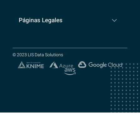
Páginas Legales
© 2023 LIS Data Solutions