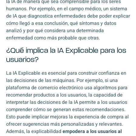
la IA de manera que sea comprensible para los seres
humanos. Por ejemplo, en el campo médico, un sistema
de IA que diagnostica enfermedades debe poder explicar
cómo llegó a esa conclusión, qué síntomas y datos
analizó y por qué considera una determinada
enfermedad como más probable que otras.
¿Qué implica la IA Explicable para los
usuarios?
La IA Explicable es esencial para construir confianza en
las decisiones de las máquinas. Por ejemplo, si una
plataforma de comercio electrónico usa algoritmos para
recomendar productos a los usuarios, la capacidad de
interpretar las decisiones de la IA permite a los usuarios
comprender cómo se generan estas recomendaciones.
Esto puede implicar mejoras la experiencia de compra al
ofrecer sugerencias más personalizadas y relevantes.
Además, la explicabilidad
empodera a los usuarios al