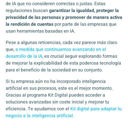
de IA que no consideren correctas o justas. Estas
regulaciones buscan
garantizar la igualdad, proteger la
privacidad de las personas y promover de manera activa
la rendición de cuentas
por parte de las empresas que
usan herramientas basadas en IA.
Pese a algunas reticencias, cada vez parece más claro
que,
a medida que continuamos avanzando en el
desarrollo de la IA
, es crucial seguir explorando formas
de mejorar la explicabilidad de esta poderosa tecnología
para el beneficio de la sociedad en su conjunto.
Si tu empresa aún no ha incorporado inteligencia
artificial en sus procesos, este es el mejor momento.
Gracias al programa Kit Digital puedes acceder a
soluciones avanzadas sin coste inicial y mejorar tu
eficiencia. Te ayudamos con el
Kit digital para adaptar tu
negocio a la inteligencia artificial
.