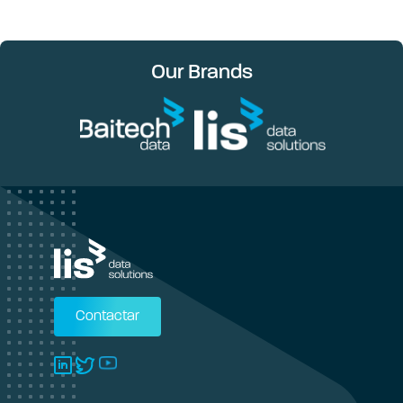
Our Brands
Contactar