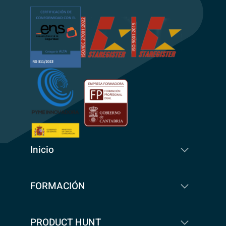
Inicio
FORMACIÓN
PRODUCT HUNT