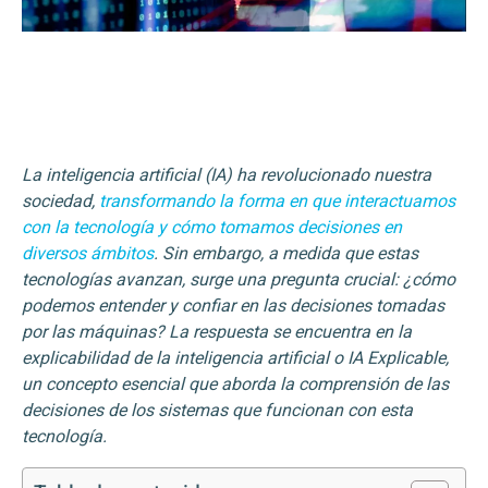
La inteligencia artificial (IA) ha revolucionado nuestra
sociedad,
transformando la forma en que interactuamos
con la tecnología y cómo tomamos decisiones en
diversos ámbitos
. Sin embargo, a medida que estas
tecnologías avanzan, surge una pregunta crucial: ¿cómo
podemos entender y confiar en las decisiones tomadas
por las máquinas? La respuesta se encuentra en la
explicabilidad de la inteligencia artificial o IA Explicable,
un concepto esencial que aborda la comprensión de las
decisiones de los sistemas que funcionan con esta
tecnología.