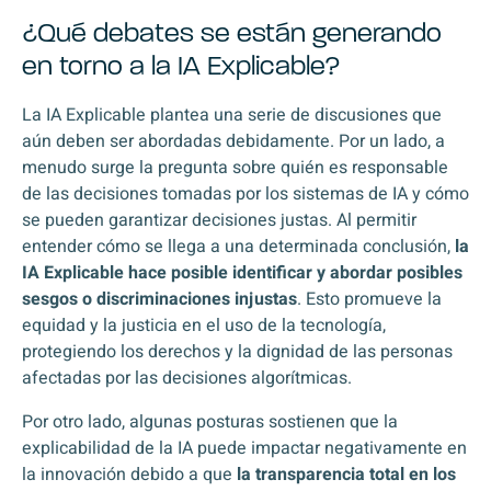
¿Qué debates se están generando
en torno a la IA Explicable?
La IA Explicable plantea una serie de discusiones que
aún deben ser abordadas debidamente. Por un lado, a
menudo surge la pregunta sobre quién es responsable
de las decisiones tomadas por los sistemas de IA y cómo
se pueden garantizar decisiones justas. Al permitir
entender cómo se llega a una determinada conclusión,
la
IA Explicable hace posible identificar y abordar posibles
sesgos o discriminaciones injustas
. Esto promueve la
equidad y la justicia en el uso de la tecnología,
protegiendo los derechos y la dignidad de las personas
afectadas por las decisiones algorítmicas.
Por otro lado, algunas posturas sostienen que la
explicabilidad de la IA puede impactar negativamente en
la innovación debido a que
la transparencia total en los