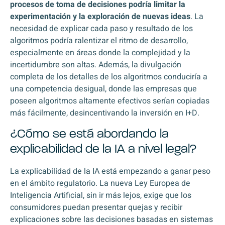
procesos de toma de decisiones podría limitar la
experimentación y la exploración de nuevas ideas
. La
necesidad de explicar cada paso y resultado de los
algoritmos podría ralentizar el ritmo de desarrollo,
especialmente en áreas donde la complejidad y la
incertidumbre son altas. Además, la divulgación
completa de los detalles de los algoritmos conduciría a
una competencia desigual, donde las empresas que
poseen algoritmos altamente efectivos serían copiadas
más fácilmente, desincentivando la inversión en I+D.
¿Cómo se está abordando la
explicabilidad de la IA a nivel legal?
La explicabilidad de la IA está empezando a ganar peso
en el ámbito regulatorio. La nueva Ley Europea de
Inteligencia Artificial, sin ir más lejos, exige que los
consumidores puedan presentar quejas y recibir
explicaciones sobre las decisiones basadas en sistemas