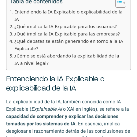
Tabla de contenidos
Entendiendo la IA Explicable o explicabilidad de la
IA
¿Qué implica la IA Explicable para los usuarios?
¿Qué implica la IA Explicable para las empresas?
¿Qué debates se están generando en torno a la IA
Explicable?
¿Cómo se está abordando la explicabilidad de la
IA a nivel legal?
Entendiendo la IA Explicable o
explicabilidad de la IA
La explicabilidad de la IA, también conocida como IA
Explicable (
Explainable AI
o XAI en inglés), se refiere a la
capacidad de comprender y explicar las decisiones
tomadas por los sistemas de IA
. En esencia, implica
desglosar el razonamiento detrás de las conclusiones de