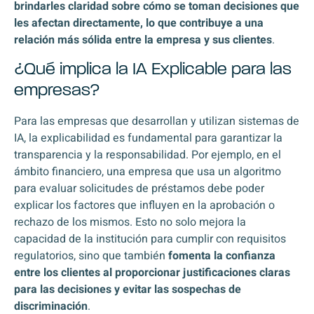
brindarles claridad sobre cómo se toman decisiones que
les afectan directamente, lo que contribuye a una
relación más sólida entre la empresa y sus clientes
.
¿Qué implica la IA Explicable para las
empresas?
Para las empresas que desarrollan y utilizan sistemas de
IA, la explicabilidad es fundamental para garantizar la
transparencia y la responsabilidad. Por ejemplo, en el
ámbito financiero, una empresa que usa un algoritmo
para evaluar solicitudes de préstamos debe poder
explicar los factores que influyen en la aprobación o
rechazo de los mismos. Esto no solo mejora la
capacidad de la institución para cumplir con requisitos
regulatorios, sino que también
fomenta la confianza
entre los clientes al proporcionar justificaciones claras
para las decisiones y evitar las sospechas de
discriminación
.