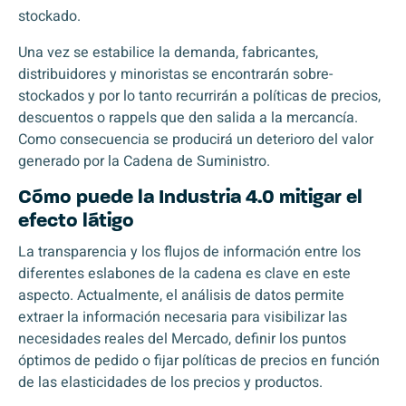
stockado.
Una vez se estabilice la demanda, fabricantes,
distribuidores y minoristas se encontrarán sobre-
stockados y por lo tanto recurrirán a políticas de precios,
descuentos o rappels que den salida a la mercancía.
Como consecuencia se producirá un deterioro del valor
generado por la Cadena de Suministro.
Cómo puede la Industria 4.0 mitigar el
efecto látigo
La transparencia y los flujos de información entre los
diferentes eslabones de la cadena es clave en este
aspecto. Actualmente, el análisis de datos permite
extraer la información necesaria para visibilizar las
necesidades reales del Mercado, definir los puntos
óptimos de pedido o fijar políticas de precios en función
de las elasticidades de los precios y productos.