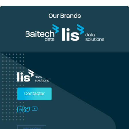
Our Brands
Contactar