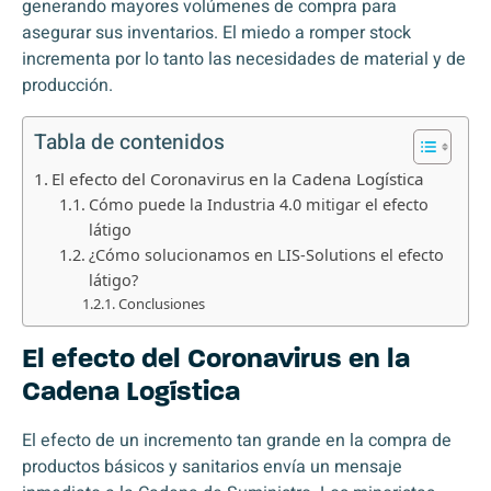
generando mayores volúmenes de compra para
asegurar sus inventarios. El miedo a romper stock
incrementa por lo tanto las necesidades de material y de
producción.
Tabla de contenidos
El efecto del Coronavirus en la Cadena Logística
Cómo puede la Industria 4.0 mitigar el efecto
látigo
¿Cómo solucionamos en LIS-Solutions el efecto
látigo?
Conclusiones
El efecto del Coronavirus en la
Cadena Logística
El efecto de un incremento tan grande en la compra de
productos básicos y sanitarios envía un mensaje