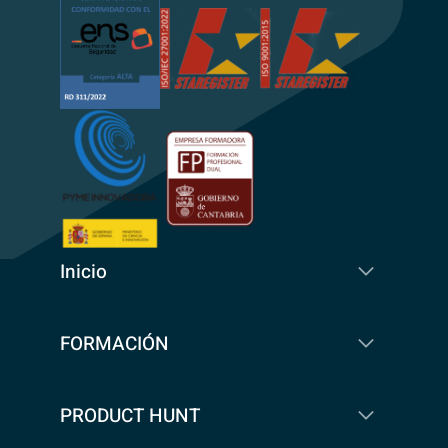
Inicio
FORMACIÓN
PRODUCT HUNT