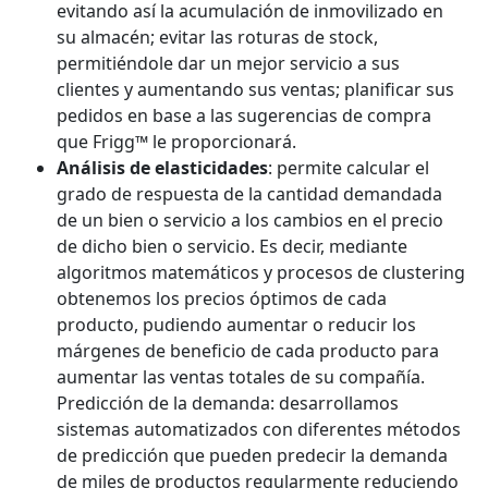
evitando así la acumulación de inmovilizado en
su almacén; evitar las roturas de stock,
permitiéndole dar un mejor servicio a sus
clientes y aumentando sus ventas; planificar sus
pedidos en base a las sugerencias de compra
que Frigg™ le proporcionará.
Análisis de elasticidades
: permite calcular el
grado de respuesta de la cantidad demandada
de un bien o servicio a los cambios en el precio
de dicho bien o servicio. Es decir, mediante
algoritmos matemáticos y procesos de clustering
obtenemos los precios óptimos de cada
producto, pudiendo aumentar o reducir los
márgenes de beneficio de cada producto para
aumentar las ventas totales de su compañía.
Predicción de la demanda: desarrollamos
sistemas automatizados con diferentes métodos
de predicción que pueden predecir la demanda
de miles de productos regularmente reduciendo