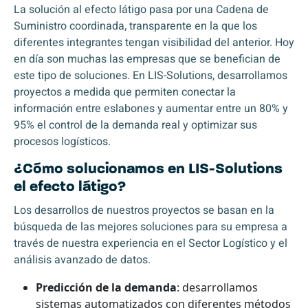
La solución al efecto látigo pasa por una Cadena de
Suministro coordinada, transparente en la que los
diferentes integrantes tengan visibilidad del anterior. Hoy
en día son muchas las empresas que se benefician de
este tipo de soluciones. En LIS-Solutions, desarrollamos
proyectos a medida que permiten conectar la
información entre eslabones y aumentar entre un 80% y
95% el control de la demanda real y optimizar sus
procesos logísticos.
¿Cómo solucionamos en LIS-Solutions
el efecto látigo?
Los desarrollos de nuestros proyectos se basan en la
búsqueda de las mejores soluciones para su empresa a
través de nuestra experiencia en el Sector Logístico y el
análisis avanzado de datos.
Predicción de la demanda
: desarrollamos
sistemas automatizados con diferentes métodos