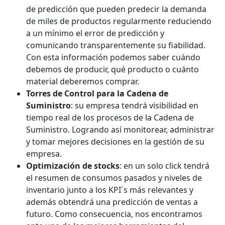
de predicción que pueden predecir la demanda
de miles de productos regularmente reduciendo
a un mínimo el error de predicción y
comunicando transparentemente su fiabilidad.
Con esta información podemos saber cuándo
debemos de producir, qué producto o cuánto
material deberemos comprar.
Torres de Control para la Cadena de
Suministro
: su empresa tendrá visibilidad en
tiempo real de los procesos de la Cadena de
Suministro. Logrando así monitorear, administrar
y tomar mejores decisiones en la gestión de su
empresa.
Optimización de stocks
: en un solo click tendrá
el resumen de consumos pasados y niveles de
inventario junto a los KPI´s más relevantes y
además obtendrá una predicción de ventas a
futuro. Como consecuencia, nos encontramos