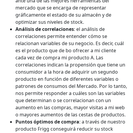
ante una de las mejores herramientas del
mercado que se encarga de representar
gráficamente el estado de su almacén y de
optimizar sus niveles de stock.
Análisis de correlaciones
: el análisis de
correlaciones permite entender cómo se
relacionan variables de su negocio. Es decir, cuál
es el producto que de bo ofrecer a mi cliente
cada vez de compra mi producto A. Las
correlaciones indican la propensión que tiene un
consumidor a la hora de adquirir un segundo
producto en función de diferentes variables o
patrones de consumos del Mercado. Por lo tanto,
nos permite responder a cuáles son las variables
que determinan o se correlacionan con un
aumento en las compras, mayor visitas a mi web
o mayores aumentos de las cestas de productos.
Puntos óptimos de compra
: a través de nuestro
producto Frigg conseguirá reducir su stock