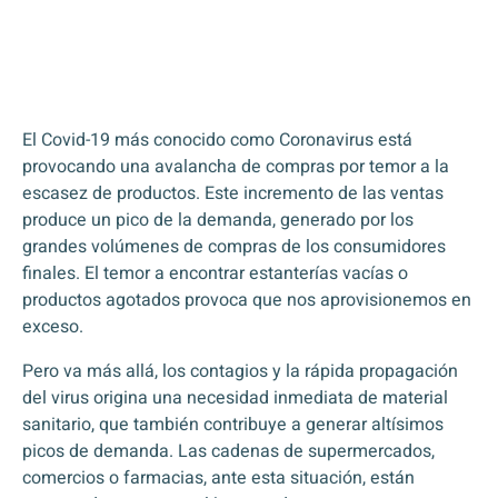
El Covid-19 más conocido como Coronavirus está
provocando una avalancha de compras por temor a la
escasez de productos. Este incremento de las ventas
produce un pico de la demanda, generado por los
grandes volúmenes de compras de los consumidores
finales. El temor a encontrar estanterías vacías o
productos agotados provoca que nos aprovisionemos en
exceso.
Pero va más allá, los contagios y la rápida propagación
del virus origina una necesidad inmediata de material
sanitario, que también contribuye a generar altísimos
picos de demanda. Las cadenas de supermercados,
comercios o farmacias, ante esta situación, están