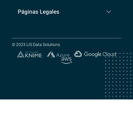
Páginas Legales
© 2023 LIS Data Solutions