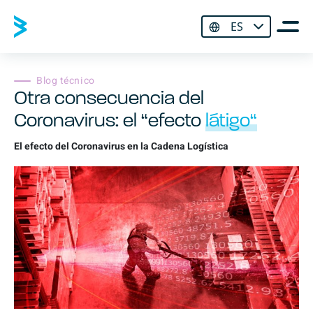
ES
Blog técnico
Otra consecuencia del
Coronavirus: el “efecto
látigo“
El efecto del Coronavirus en la Cadena Logística