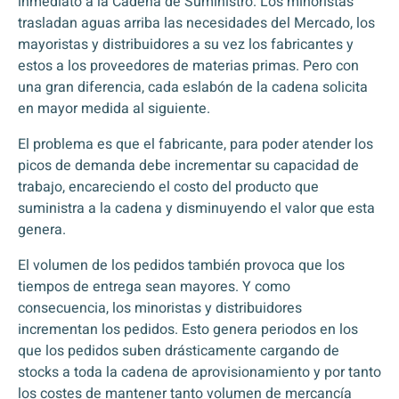
inmediato a la Cadena de Suministro. Los minoristas
trasladan aguas arriba las necesidades del Mercado, los
mayoristas y distribuidores a su vez los fabricantes y
estos a los proveedores de materias primas. Pero con
una gran diferencia, cada eslabón de la cadena solicita
en mayor medida al siguiente.
El problema es que el fabricante, para poder atender los
picos de demanda debe incrementar su capacidad de
trabajo, encareciendo el costo del producto que
suministra a la cadena y disminuyendo el valor que esta
genera.
El volumen de los pedidos también provoca que los
tiempos de entrega sean mayores. Y como
consecuencia, los minoristas y distribuidores
incrementan los pedidos. Esto genera periodos en los
que los pedidos suben drásticamente cargando de
stocks a toda la cadena de aprovisionamiento y por tanto
los costes de mantener tanto volumen de mercancía