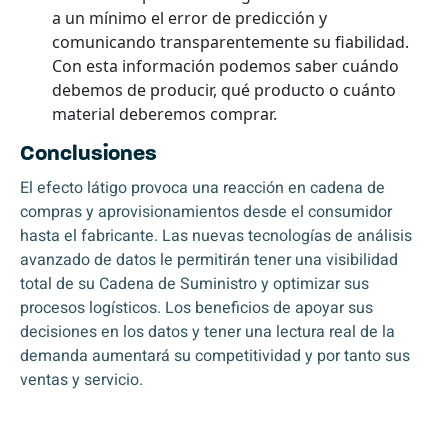
a un mínimo el error de predicción y
comunicando transparentemente su fiabilidad.
Con esta información podemos saber cuándo
debemos de producir, qué producto o cuánto
material deberemos comprar.
Conclusiones
El efecto látigo provoca una reacción en cadena de
compras y aprovisionamientos desde el consumidor
hasta el fabricante. Las nuevas tecnologías de análisis
avanzado de datos le permitirán tener una visibilidad
total de su Cadena de Suministro y optimizar sus
procesos logísticos. Los beneficios de apoyar sus
decisiones en los datos y tener una lectura real de la
demanda aumentará su competitividad y por tanto sus
ventas y servicio.