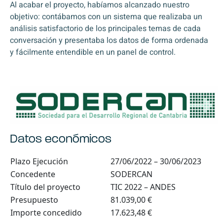
Al acabar el proyecto, habíamos alcanzado nuestro
objetivo: contábamos con un sistema que realizaba un
análisis satisfactorio de los principales temas de cada
conversación y presentaba los datos de forma ordenada
y fácilmente entendible en un panel de control.
Datos económicos
Plazo Ejecución
27/06/2022 – 30/06/2023
Concedente
SODERCAN
Título del proyecto
TIC 2022 – ANDES
Presupuesto
81.039,00 €
Importe concedido
17.623,48 €