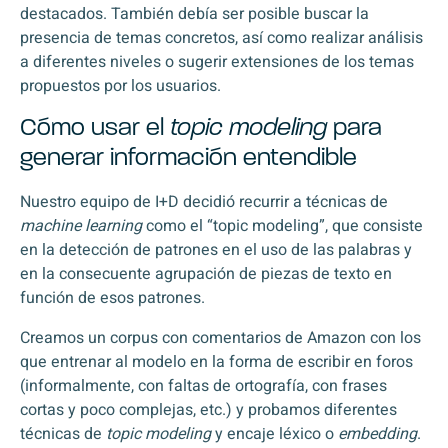
destacados. También debía ser posible buscar la
presencia de temas concretos, así como realizar análisis
a diferentes niveles o sugerir extensiones de los temas
propuestos por los usuarios.
Cómo usar el
topic modeling
para
generar información entendible
Nuestro equipo de I+D decidió recurrir a técnicas de
machine learning
como el “topic modeling”, que consiste
en la detección de patrones en el uso de las palabras y
en la consecuente agrupación de piezas de texto en
función de esos patrones.
Creamos un corpus con comentarios de Amazon con los
que entrenar al modelo en la forma de escribir en foros
(informalmente, con faltas de ortografía, con frases
cortas y poco complejas, etc.) y probamos diferentes
técnicas de
topic modeling
y encaje léxico o
embedding
.