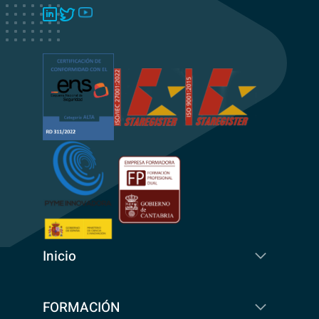
Inicio
FORMACIÓN