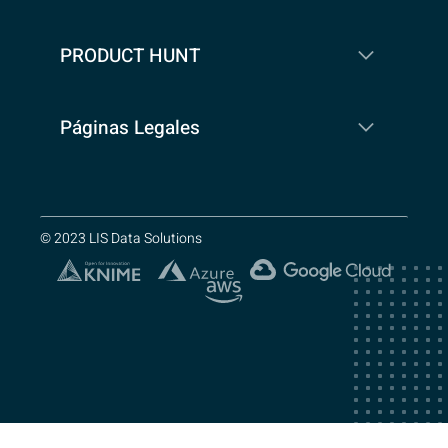
PRODUCT HUNT
Páginas Legales
© 2023 LIS Data Solutions