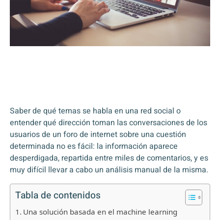
Saber de qué temas se habla en una red social o
entender qué dirección toman las conversaciones de los
usuarios de un foro de internet sobre una cuestión
determinada no es fácil: la información aparece
desperdigada, repartida entre miles de comentarios, y es
muy difícil llevar a cabo un análisis manual de la misma.
Tabla de contenidos
Una solución basada en el machine learning