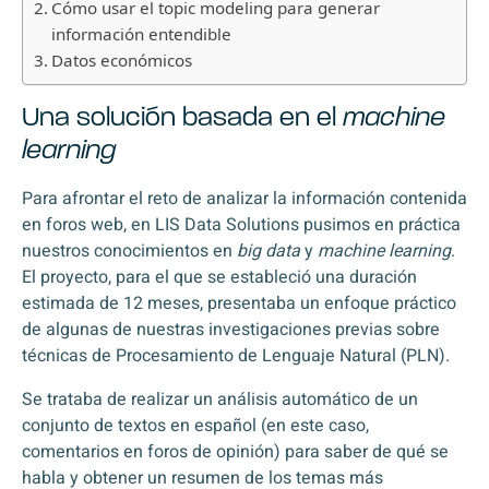
Cómo usar el topic modeling para generar
información entendible
Datos económicos
Una solución basada en el
machine
learning
Para afrontar el reto de analizar la información contenida
en foros web, en LIS Data Solutions pusimos en práctica
nuestros conocimientos en
big data
y
machine learning
.
El proyecto, para el que se estableció una duración
estimada de 12 meses, presentaba un enfoque práctico
de algunas de nuestras investigaciones previas sobre
técnicas de Procesamiento de Lenguaje Natural (PLN).
Se trataba de realizar un análisis automático de un
conjunto de textos en español (en este caso,
comentarios en foros de opinión) para saber de qué se
habla y obtener un resumen de los temas más