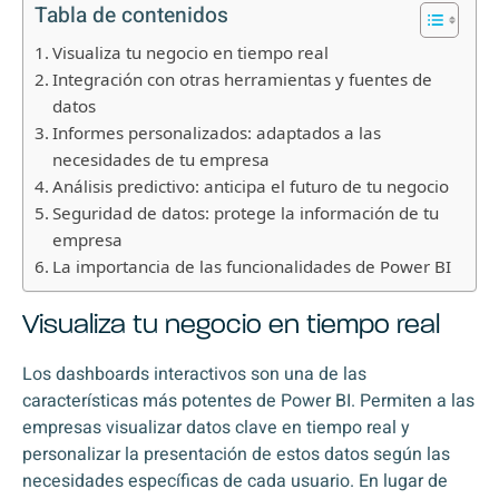
Tabla de contenidos
Visualiza tu negocio en tiempo real
Integración con otras herramientas y fuentes de
datos
Informes personalizados: adaptados a las
necesidades de tu empresa
Análisis predictivo: anticipa el futuro de tu negocio
Seguridad de datos: protege la información de tu
empresa
La importancia de las funcionalidades de Power BI
Visualiza tu negocio en tiempo real
Los dashboards interactivos son una de las
características más potentes de Power BI. Permiten a las
empresas visualizar datos clave en tiempo real y
personalizar la presentación de estos datos según las
necesidades específicas de cada usuario. En lugar de