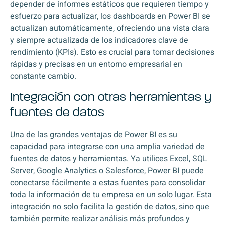
depender de informes estáticos que requieren tiempo y
esfuerzo para actualizar, los dashboards en Power BI se
actualizan automáticamente, ofreciendo una vista clara
y siempre actualizada de los indicadores clave de
rendimiento (KPIs). Esto es crucial para tomar decisiones
rápidas y precisas en un entorno empresarial en
constante cambio.
Integración con otras herramientas y
fuentes de datos
Una de las grandes ventajas de Power BI es su
capacidad para integrarse con una amplia variedad de
fuentes de datos y herramientas. Ya utilices Excel, SQL
Server, Google Analytics o Salesforce, Power BI puede
conectarse fácilmente a estas fuentes para consolidar
toda la información de tu empresa en un solo lugar. Esta
integración no solo facilita la gestión de datos, sino que
también permite realizar análisis más profundos y