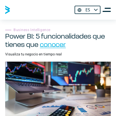
ES
Business Intelligence
Power BI: 5 funcionalidades que
tienes que
conocer
Visualiza tu negocio en tiempo real