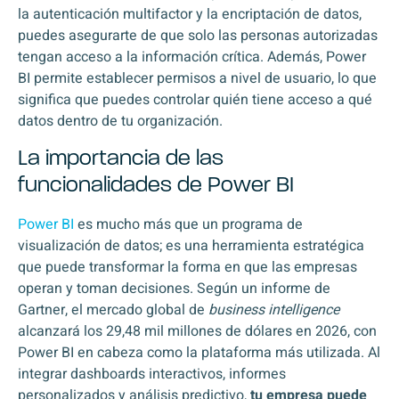
la autenticación multifactor y la encriptación de datos,
puedes asegurarte de que solo las personas autorizadas
tengan acceso a la información crítica. Además, Power
BI permite establecer permisos a nivel de usuario, lo que
significa que puedes controlar quién tiene acceso a qué
datos dentro de tu organización.
La importancia de las
funcionalidades de Power BI
Power BI
es mucho más que un programa de
visualización de datos; es una herramienta estratégica
que puede transformar la forma en que las empresas
operan y toman decisiones. Según un informe de
Gartner, el mercado global de
business intelligence
alcanzará los 29,48 mil millones de dólares en 2026, con
Power BI en cabeza como la plataforma más utilizada. Al
integrar dashboards interactivos, informes
personalizados y análisis predictivo,
tu empresa puede