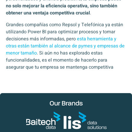
no solo mejorar la eficiencia operativa, sino también
obtener una ventaja competitiva crucial
.
Grandes compañías como Repsol y Telefónica ya están
utilizando Power BI para optimizar procesos y tomar
decisiones más informadas, pero
esta herramienta y
otras están también al alcance de pymes y empresas de
menor tamaño
. Si aún no has explorado estas
funcionalidades, es el momento de hacerlo para
asegurar que tu empresa se mantenga competitiva
Our Brands