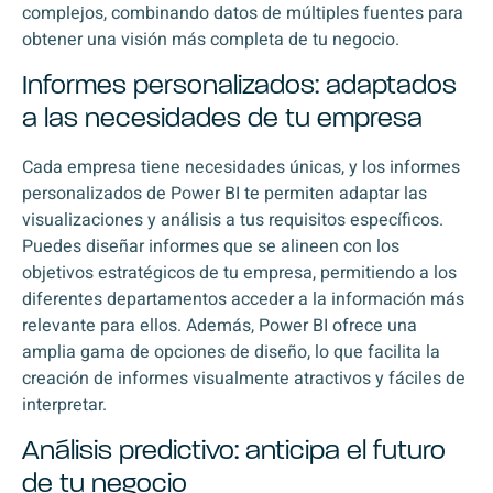
complejos, combinando datos de múltiples fuentes para
obtener una visión más completa de tu negocio.
Informes personalizados: adaptados
a las necesidades de tu empresa
Cada empresa tiene necesidades únicas, y los informes
personalizados de Power BI te permiten adaptar las
visualizaciones y análisis a tus requisitos específicos.
Puedes diseñar informes que se alineen con los
objetivos estratégicos de tu empresa, permitiendo a los
diferentes departamentos acceder a la información más
relevante para ellos. Además, Power BI ofrece una
amplia gama de opciones de diseño, lo que facilita la
creación de informes visualmente atractivos y fáciles de
interpretar.
Análisis predictivo: anticipa el futuro
de tu negocio