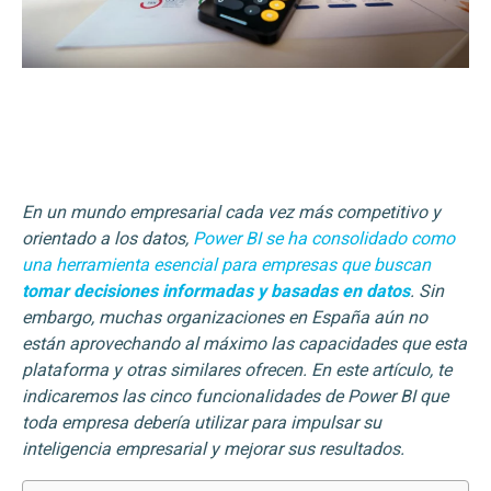
En un mundo empresarial cada vez más competitivo y
orientado a los datos,
Power BI se ha consolidado como
una herramienta esencial para empresas que buscan
tomar decisiones informadas y basadas en datos
. Sin
embargo, muchas organizaciones en España aún no
están aprovechando al máximo las capacidades que esta
plataforma y otras similares ofrecen. En este artículo, te
indicaremos las cinco funcionalidades de Power BI que
toda empresa debería utilizar para impulsar su
inteligencia empresarial y mejorar sus resultados.