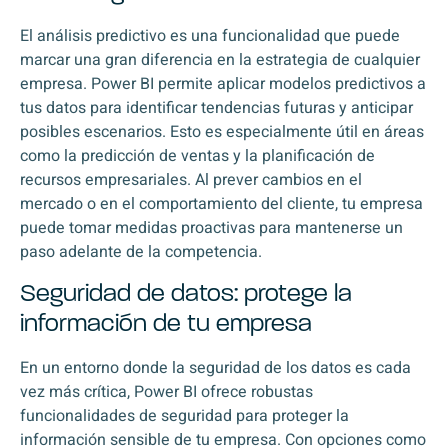
El análisis predictivo es una funcionalidad que puede
marcar una gran diferencia en la estrategia de cualquier
empresa. Power BI permite aplicar modelos predictivos a
tus datos para identificar tendencias futuras y anticipar
posibles escenarios. Esto es especialmente útil en áreas
como la predicción de ventas y la planificación de
recursos empresariales. Al prever cambios en el
mercado o en el comportamiento del cliente, tu empresa
puede tomar medidas proactivas para mantenerse un
paso adelante de la competencia.
Seguridad de datos: protege la
información de tu empresa
En un entorno donde la seguridad de los datos es cada
vez más crítica, Power BI ofrece robustas
funcionalidades de seguridad para proteger la
información sensible de tu empresa. Con opciones como