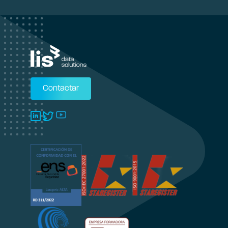
Contactar