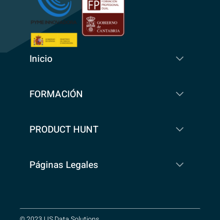
Inicio
FORMACIÓN
PRODUCT HUNT
Páginas Legales
© 2023 LIS Data Solutions