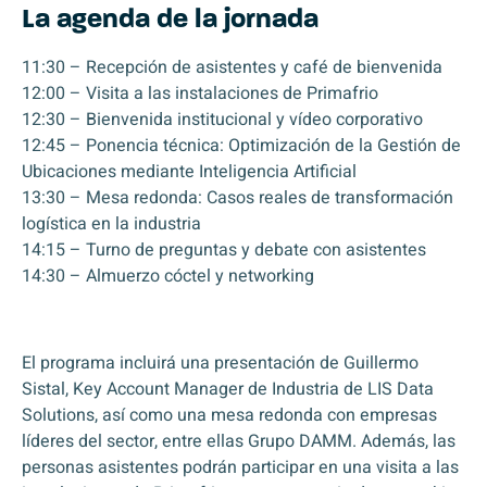
La agenda de la jornada
11:30 – Recepción de asistentes y café de bienvenida
12:00 – Visita a las instalaciones de Primafrio
12:30 – Bienvenida institucional y vídeo corporativo
12:45 – Ponencia técnica: Optimización de la Gestión de
Ubicaciones mediante Inteligencia Artificial
13:30 – Mesa redonda: Casos reales de transformación
logística en la industria
14:15 – Turno de preguntas y debate con asistentes
14:30 – Almuerzo cóctel y networking
El programa incluirá una presentación de Guillermo
Sistal, Key Account Manager de Industria de LIS Data
Solutions, así como una mesa redonda con empresas
líderes del sector, entre ellas Grupo DAMM. Además, las
personas asistentes podrán participar en una visita a las