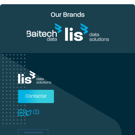
Our Brands
Contactar