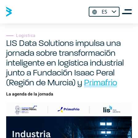
ES
Logistica
LIS Data Solutions impulsa una
jornada sobre transformación
inteligente en logística industrial
junto a Fundación Isaac Peral
(Región de Murcia) y
Primafrio
La agenda de la jornada