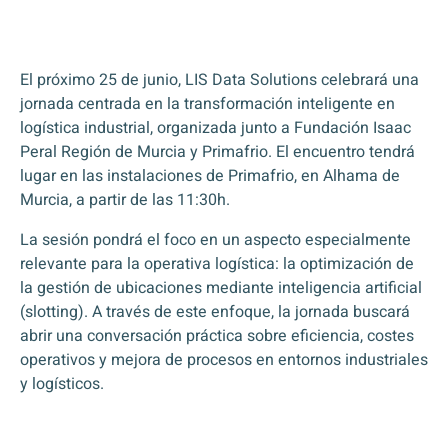
El próximo 25 de junio, LIS Data Solutions celebrará una
jornada centrada en la transformación inteligente en
logística industrial, organizada junto a Fundación Isaac
Peral Región de Murcia y Primafrio. El encuentro tendrá
lugar en las instalaciones de Primafrio, en Alhama de
Murcia, a partir de las 11:30h.
La sesión pondrá el foco en un aspecto especialmente
relevante para la operativa logística: la optimización de
la gestión de ubicaciones mediante inteligencia artificial
(slotting). A través de este enfoque, la jornada buscará
abrir una conversación práctica sobre eficiencia, costes
operativos y mejora de procesos en entornos industriales
y logísticos.