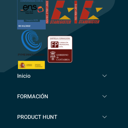
Inicio
FORMACIÓN
PRODUCT HUNT