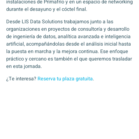
instalaciones de Primafrio y en un espacio de networking
durante el desayuno y el cóctel final.
Desde LIS Data Solutions trabajamos junto a las
organizaciones en proyectos de consultoría y desarrollo
de ingeniería de datos, analítica avanzada e inteligencia
artificial, acompañándolas desde el análisis inicial hasta
la puesta en marcha y la mejora continua. Ese enfoque
práctico y cercano es también el que queremos trasladar
en esta jornada.
¿Te interesa?
Reserva tu plaza gratuita
.