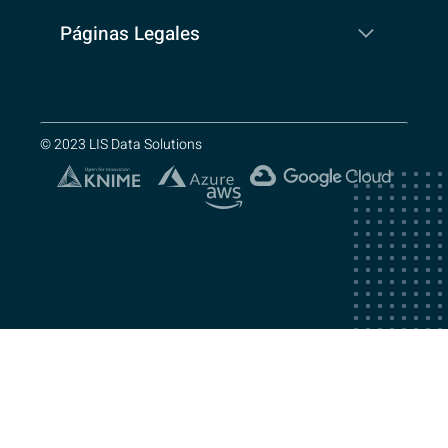
Páginas Legales
© 2023 LIS Data Solutions