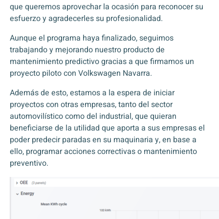
que queremos aprovechar la ocasión para reconocer su
esfuerzo y agradecerles su profesionalidad.
Aunque el programa haya finalizado, seguimos
trabajando y mejorando nuestro producto de
mantenimiento predictivo gracias a que firmamos un
proyecto piloto con Volkswagen Navarra.
Además de esto, estamos a la espera de iniciar
proyectos con otras empresas, tanto del sector
automovilístico como del industrial, que quieran
beneficiarse de la utilidad que aporta a sus empresas el
poder predecir paradas en su maquinaria y, en base a
ello, programar acciones correctivas o mantenimiento
preventivo.