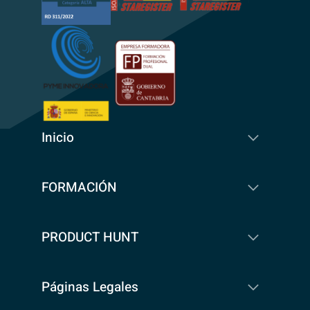
Inicio
FORMACIÓN
PRODUCT HUNT
Páginas Legales