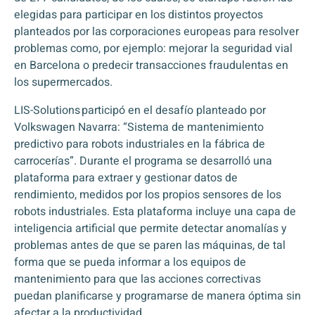
elegidas para participar en los distintos proyectos
planteados por las corporaciones europeas para resolver
problemas como, por ejemplo: mejorar la seguridad vial
en Barcelona o predecir transacciones fraudulentas en
los supermercados.
LIS-Solutions participó en el desafío planteado por
Volkswagen Navarra: “Sistema de mantenimiento
predictivo para robots industriales en la fábrica de
carrocerías”. Durante el programa se desarrolló una
plataforma para extraer y gestionar datos de
rendimiento, medidos por los propios sensores de los
robots industriales. Esta plataforma incluye una capa de
inteligencia artificial que permite detectar anomalías y
problemas antes de que se paren las máquinas, de tal
forma que se pueda informar a los equipos de
mantenimiento para que las acciones correctivas
puedan planificarse y programarse de manera óptima sin
afectar a la productividad.