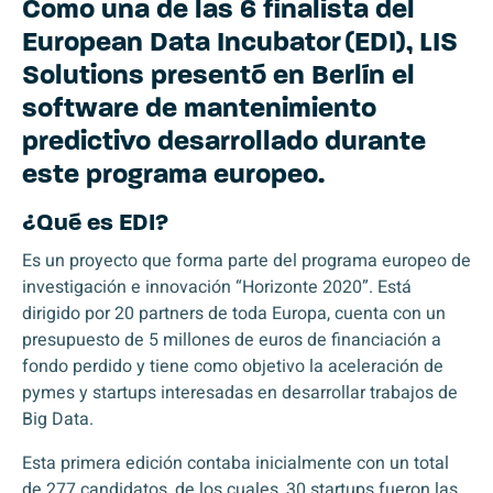
Como una de las 6 finalista del
European Data Incubator
(EDI), LIS
Solutions presentó en Berlín el
software de mantenimiento
predictivo desarrollado durante
este programa europeo.
¿Qué es EDI?
Es un proyecto que forma parte del programa europeo de
investigación e innovación “Horizonte 2020”. Está
dirigido por 20 partners de toda Europa, cuenta con un
presupuesto de 5 millones de euros de financiación a
fondo perdido y tiene como objetivo la aceleración de
pymes y startups interesadas en desarrollar trabajos de
Big Data.
Esta primera edición contaba inicialmente con un total
de 277 candidatos, de los cuales, 30 startups fueron las