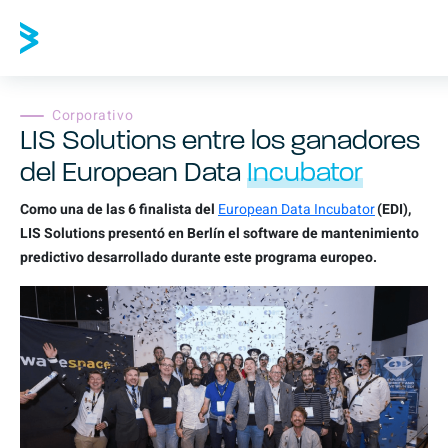
Corporativo
LIS Solutions entre los ganadores
del European Data
Incubator
Como una de las 6 finalista del
European Data Incubator
(EDI),
LIS Solutions presentó en Berlín el software de mantenimiento
predictivo desarrollado durante este programa europeo.