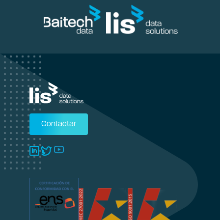
Contactar