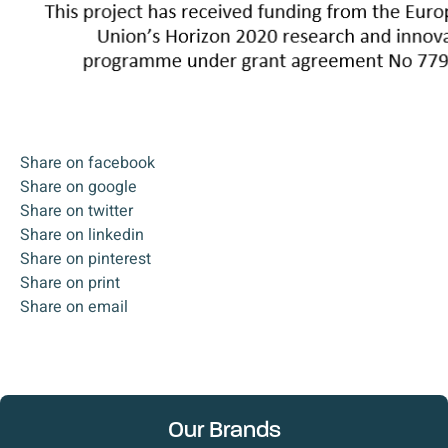
Share on facebook
Share on google
Share on twitter
Share on linkedin
Share on pinterest
Share on print
Share on email
Our Brands