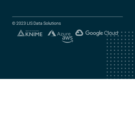
© 2023 LIS Data Solutions