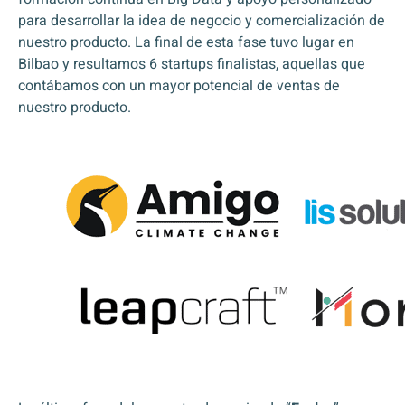
para desarrollar la idea de negocio y comercialización de
nuestro producto. La final de esta fase tuvo lugar en
Bilbao y resultamos 6 startups finalistas, aquellas que
contábamos con un mayor potencial de ventas de
nuestro producto.