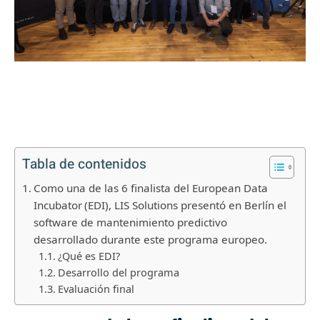
Tabla de contenidos
Como una de las 6 finalista del European Data
Incubator (EDI), LIS Solutions presentó en Berlín el
software de mantenimiento predictivo
desarrollado durante este programa europeo.
¿Qué es EDI?
Desarrollo del programa
Evaluación final