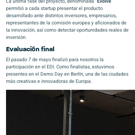
La última fase del proyecto, denominada “
Evolve
”
permitió a cada startup presentar el producto
desarrollado ante distintos inversores, empresarios,
representantes de la comisión europea y aficionados de
la innovación, así como detectar oportunidades reales de
inversión.
Evaluación final
El pasado 7 de mayo finalizó para nosotros la
participación en el EDI. Como finalistas, estuvimos
presentes en el Demo Day en Berlín, una de las ciudades
más creativas e innovadoras de Europa.