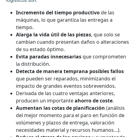
logísticos son:
Incremento del tiempo productivo
de las
máquinas, lo que garantiza las entregas a
tiempo.
Alarga la vida útil de las piezas
, que solo se
cambian cuando presentan daños o alteraciones
de su estado óptimo.
Evita paradas innecesarias
que comprometen
la distribución.
Detecta de manera temprana posibles fallos
que pueden ser reparados, minimizando el
impacto de grandes eventos sobrevenidos.
Derivada de las cuatro ventajas anteriores,
producen un importante
ahorro de coste
.
Aumentan las cotas de planificación
(análisis
del mejor momento para el paro en función de
volúmenes y plazos de entrega, valoración
necesidades material y recursos humanos…).