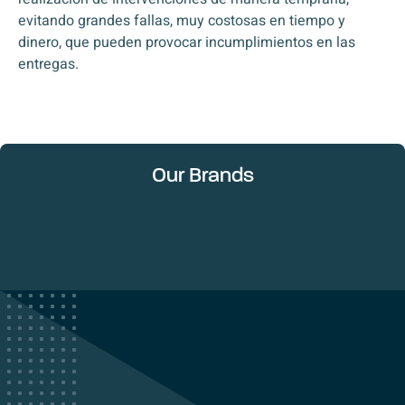
evitando grandes fallas, muy costosas en tiempo y
dinero, que pueden provocar incumplimientos en las
entregas.
Our Brands