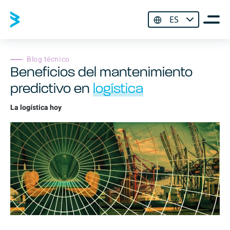
ES
Blog técnico
Beneficios del mantenimiento
predictivo en
logística
La logística hoy