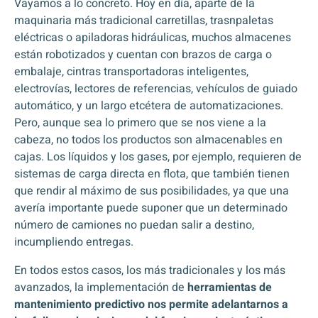
Vayamos a lo concreto. Hoy en día, aparte de la
maquinaria más tradicional carretillas, trasnpaletas
eléctricas o apiladoras hidráulicas, muchos almacenes
están robotizados y cuentan con brazos de carga o
embalaje, cintras transportadoras inteligentes,
electrovías, lectores de referencias, vehículos de guiado
automático, y un largo etcétera de automatizaciones.
Pero, aunque sea lo primero que se nos viene a la
cabeza, no todos los productos son almacenables en
cajas. Los líquidos y los gases, por ejemplo, requieren de
sistemas de carga directa en flota, que también tienen
que rendir al máximo de sus posibilidades, ya que una
avería importante puede suponer que un determinado
número de camiones no puedan salir a destino,
incumpliendo entregas.
En todos estos casos, los más tradicionales y los más
avanzados, la implementación de
herramientas de
mantenimiento predictivo nos permite adelantarnos a