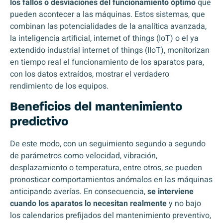
los fallos o desviaciones del funcionamiento óptimo
que
pueden acontecer a las máquinas. Estos sistemas, que
combinan las potencialidades de la analítica avanzada,
la inteligencia artificial, internet of things (IoT) o el ya
extendido industrial internet of things (IIoT), monitorizan
en tiempo real el funcionamiento de los aparatos para,
con los datos extraídos, mostrar el verdadero
rendimiento de los equipos.
Beneficios del mantenimiento
predictivo
De este modo, con un seguimiento segundo a segundo
de parámetros como velocidad, vibración,
desplazamiento o temperatura, entre otros, se pueden
pronosticar comportamientos anómalos en las máquinas
anticipando averías. En consecuencia,
se interviene
cuando los aparatos lo necesitan realmente
y no bajo
los calendarios prefijados del mantenimiento preventivo,