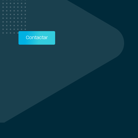
Contactar