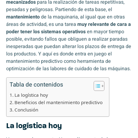
mecanizados
para la realización de tareas repetitivas,
pesadas y peligrosas. Partiendo de esta base, el
mantenimiento
de la maquinaria, al igual que en otras
áreas de actividad, es una tarea
muy relevante de cara a
poder tener los sistemas operativos
en mayor tiempo
posible, evitando fallos que obliguen a realizar paradas
inesperadas que puedan alterar los plazos de entrega de
los productos. Y aquí es donde entra en juego el
mantenimiento predictivo como herramienta de
optimización de las labores de cuidado de las máquinas.
Tabla de contenidos
La logística hoy
Beneficios del mantenimiento predictivo
Conclusión
La logística hoy