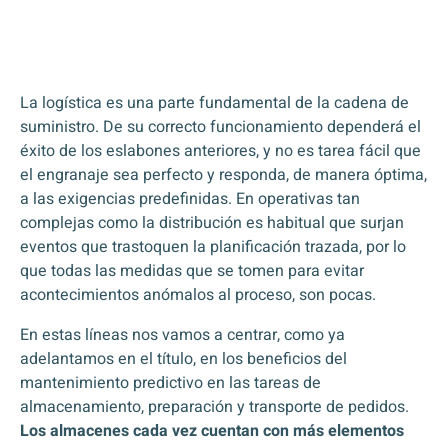
La logística es una parte fundamental de la cadena de
suministro. De su correcto funcionamiento dependerá el
éxito de los eslabones anteriores, y no es tarea fácil que
el engranaje sea perfecto y responda, de manera óptima,
a las exigencias predefinidas. En operativas tan
complejas como la distribución es habitual que surjan
eventos que trastoquen la planificación trazada, por lo
que todas las medidas que se tomen para evitar
acontecimientos anómalos al proceso, son pocas.
En estas líneas nos vamos a centrar, como ya
adelantamos en el título, en los beneficios del
mantenimiento predictivo en las tareas de
almacenamiento, preparación y transporte de pedidos.
Los almacenes cada vez cuentan con más elementos