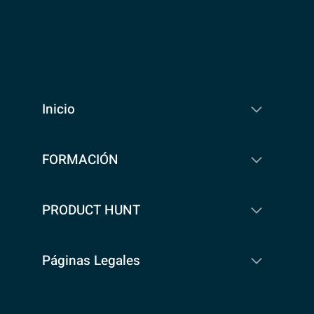
Inicio
FORMACIÓN
PRODUCT HUNT
Páginas Legales