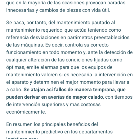
que en la mayoría de las ocasiones provocan paradas
innecesarias y cambios de piezas con vida útil.
Se pasa, por tanto, del mantenimiento pautado al
mantenimiento requerido, que actúa teniendo como
referencia desviaciones en parámetros preestablecidos
de las máquinas. Es decir, controla su correcto
funcionamiento en todo momento y, ante la detección de
cualquier alteración de las condiciones fijadas como
óptimas, emite alarmas para que los equipos de
mantenimiento valoren si es necesaria la intervención en
el aparato y determinen el mejor momento para llevarla
a cabo.
Se atajan así fallos de manera temprana, que
pueden derivar en averías de mayor calado
, con tiempos
de intervención superiores y más costosas
económicamente.
En resumen los principales beneficios del
mantenimiento predictivo en los departamentos