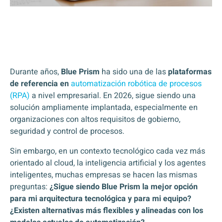
Durante años,
Blue Prism
ha sido una de las
plataformas
de referencia en
automatización robótica de procesos
(RPA)
a nivel empresarial. En 2026, sigue siendo una
solución ampliamente implantada, especialmente en
organizaciones con altos requisitos de gobierno,
seguridad y control de procesos.
Sin embargo, en un contexto tecnológico cada vez más
orientado al cloud, la inteligencia artificial y los agentes
inteligentes, muchas empresas se hacen las mismas
preguntas:
¿Sigue siendo Blue Prism la mejor opción
para mi arquitectura tecnológica y para mi equipo?
¿Existen alternativas más flexibles y alineadas con los