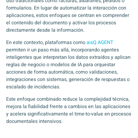
uso tradicionales como facturas, albaranes, pedidos o
formularios. En lugar de automatizar la interacción con
aplicaciones, estos enfoques se centran en comprender
el contenido del documento y activar los procesos
directamente desde la información.
En este contexto, plataformas como
aisQ AGENT
permiten ir un paso más allá, incorporando agentes
inteligentes que interpretan los datos extraídos y aplican
reglas de negocio o modelos de IA para orquestar
acciones de forma automática, como validaciones,
integraciones con sistemas, generación de respuestas o
escalado de incidencias.
Este enfoque combinado reduce la complejidad técnica,
mejora la fiabilidad frente a cambios en las aplicaciones
y acelera significativamente el time-to-value en procesos
documentales intensivos.