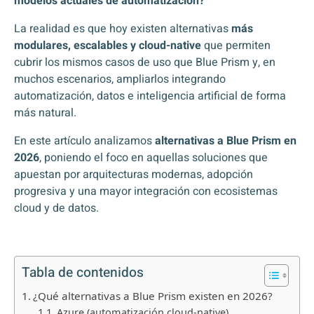
modelos actuales de automatización?
La realidad es que hoy existen alternativas
más
modulares, escalables y cloud-native
que permiten
cubrir los mismos casos de uso que Blue Prism y, en
muchos escenarios, ampliarlos integrando
automatización, datos e inteligencia artificial de forma
más natural.
En este artículo analizamos
alternativas a Blue Prism en
2026
, poniendo el foco en aquellas soluciones que
apuestan por arquitecturas modernas, adopción
progresiva y una mayor integración con ecosistemas
cloud y de datos.
Tabla de contenidos
¿Qué alternativas a Blue Prism existen en 2026?
Azure (automatización cloud-native)