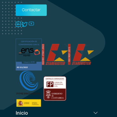
Contactar
Inicio