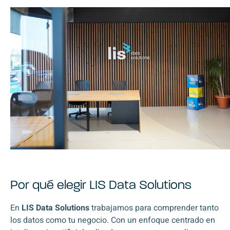
Por qué elegir LIS Data Solutions
En
LIS Data Solutions
trabajamos para comprender tanto
los datos como tu negocio. Con un enfoque centrado en