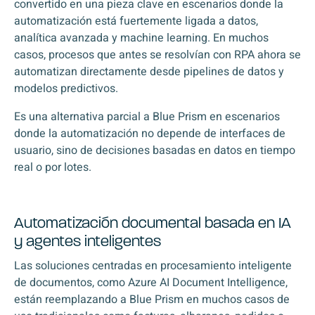
convertido en una pieza clave en escenarios donde la
automatización está fuertemente ligada a datos,
analítica avanzada y machine learning. En muchos
casos, procesos que antes se resolvían con RPA ahora se
automatizan directamente desde pipelines de datos y
modelos predictivos.
Es una alternativa parcial a Blue Prism en escenarios
donde la automatización no depende de interfaces de
usuario, sino de decisiones basadas en datos en tiempo
real o por lotes.
Automatización documental basada en IA
y agentes inteligentes
Las soluciones centradas en procesamiento inteligente
de documentos, como Azure AI Document Intelligence,
están reemplazando a Blue Prism en muchos casos de