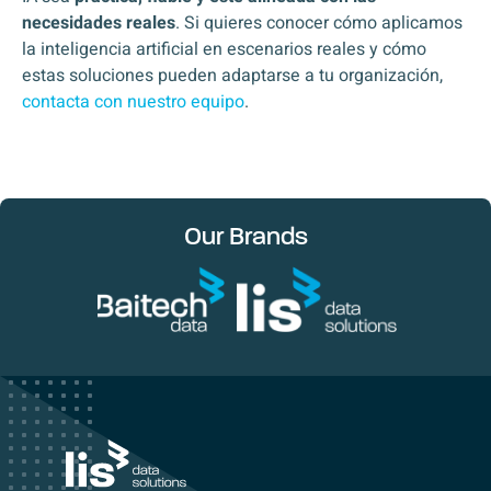
necesidades reales
. Si quieres conocer cómo aplicamos
la inteligencia artificial en escenarios reales y cómo
estas soluciones pueden adaptarse a tu organización,
contacta con nuestro equipo
.
Our Brands