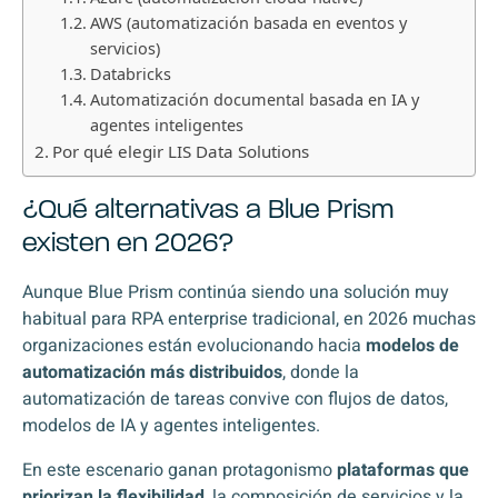
AWS (automatización basada en eventos y
servicios)
Databricks
Automatización documental basada en IA y
agentes inteligentes
Por qué elegir LIS Data Solutions
¿Qué alternativas a Blue Prism
existen en 2026?
Aunque Blue Prism continúa siendo una solución muy
habitual para RPA enterprise tradicional, en 2026 muchas
organizaciones están evolucionando hacia
modelos de
automatización más distribuidos
, donde la
automatización de tareas convive con flujos de datos,
modelos de IA y agentes inteligentes.
En este escenario ganan protagonismo
plataformas que
priorizan la flexibilidad
, la composición de servicios y la