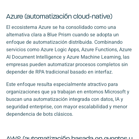
Azure (automatización cloud-native)
El ecosistema Azure se ha consolidado como una
alternativa clara a Blue Prism cuando se adopta un
enfoque de automatización distribuida. Combinando
servicios como Azure Logic Apps, Azure Functions, Azure
AI Document Intelligence y Azure Machine Learning, las
empresas pueden automatizar procesos completos sin
depender de RPA tradicional basado en interfaz.
Este enfoque resulta especialmente atractivo para
organizaciones que ya trabajan en entornos Microsoft y
buscan una automatización integrada con datos, IA y
seguridad enterprise, con mayor escalabilidad y menor
dependencia de bots clásicos.