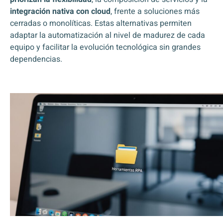
integración nativa con cloud
, frente a soluciones más
cerradas o monolíticas. Estas alternativas permiten
adaptar la automatización al nivel de madurez de cada
equipo y facilitar la evolución tecnológica sin grandes
dependencias.