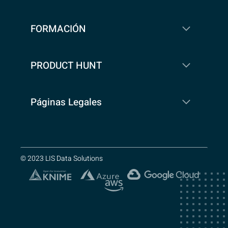
FORMACIÓN
PRODUCT HUNT
Páginas Legales
© 2023 LIS Data Solutions