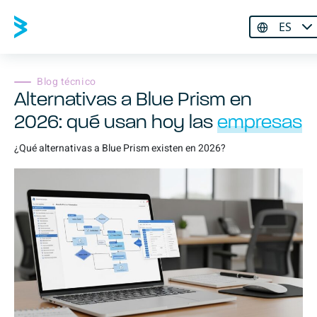
ES
Blog técnico
Alternativas a Blue Prism en
2026: qué usan hoy las
empresas
¿Qué alternativas a Blue Prism existen en 2026?