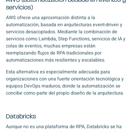
AWS (automatización basada en eventos y
servicios)
AWS ofrece una aproximación distinta a la
automatización, basada en arquitecturas event-driven y
servicios desacoplados. Mediante la combinación de
servicios como Lambda, Step Functions, servicios de IA y
colas de eventos, muchas empresas están
reemplazando flujos de RPA tradicionales por
automatizaciones más resilientes y escalables.
Esta alternativa es especialmente adecuada para
organizaciones con una fuerte orientación tecnológica y
equipos DevOps maduros, donde la automatización se
concibe como parte del propio diseño de la arquitectura.
Databricks
Aunque no es una plataforma de RPA, Databricks se ha