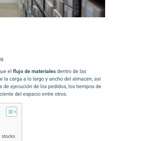
os
que el
flujo de materiales
dentro de las
e la carga a lo largo y ancho del almacén, así
s de ejecución de los pedidos, los tiempos de
iciente del espacio entre otros.
 stocks