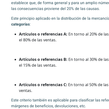
establece que, de forma general y para un amplio núm
las consecuencias proviene del 20% de las causas.
Este principio aplicado en la distribución de la mercanc
categorías
:
Artículos o referencias A:
En torno al 20% de l
el 80% de las ventas.
Artículos o referencias B:
En torno al 30% de l
el 15% de las ventas.
Artículos o referencias C:
En torno al 50% de las
ventas.
Este criterio también es aplicable para clasificar las ref
márgenes de beneficios, devoluciones, etc.