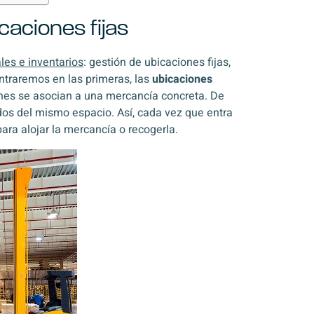
caciones fijas
les e inventarios
: gestión de ubicaciones fijas,
entraremos en las primeras, las
ubicaciones
iones se asocian a una mercancía concreta. De
dos del mismo espacio. Así, cada vez que entra
ara alojar la mercancía o recogerla.