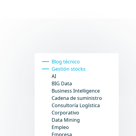
Blog técnico
Gestión stocks
AI
BIG Data
Business Intelligence
Cadena de suministro
Consultoría Logística
Corporativo
Data Mining
Empleo
Empresa