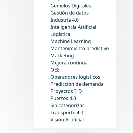
Gemelos Digitales
Gestión de datos
Industria 4.0
Inteligencia Artificial
Logistica
Machine Learning
Mantenimiento predictivo
Marketing
Mejora continua
OEE
Operadores logisticos
Predicción de demanda
Proyectos I+D
Puertos 4.0
Sin categorizar
Transporte 4.0
Visión Artificial