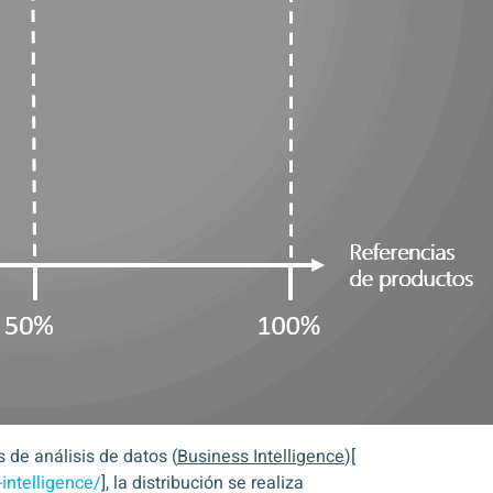
 de análisis de datos (
Business Intelligence
)[
intelligence/
], la distribución se realiza