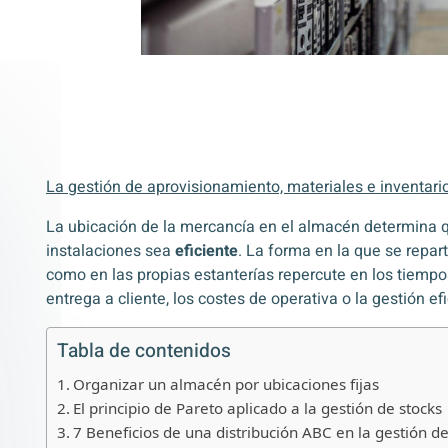
La gestión de aprovisionamiento, materiales e inventari
La ubicación de la mercancía en el almacén determina 
instalaciones sea
eficiente
. La forma en la que se repart
como en las propias estanterías repercute en los tiempo
entrega a cliente, los costes de operativa o la gestión ef
Tabla de contenidos
Organizar un almacén por ubicaciones fijas
El principio de Pareto aplicado a la gestión de stocks
7 Beneficios de una distribución ABC en la gestión de