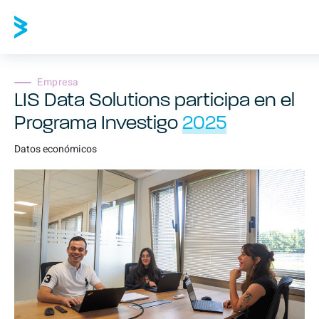
Empresa
LIS Data Solutions participa en el
Programa Investigo
2025
Datos económicos