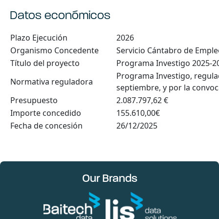
Datos económicos
Plazo Ejecución
2026
Organismo Concedente
Servicio Cántabro de Emple
Título del proyecto
Programa Investigo 2025-2
Programa Investigo, regula
Normativa reguladora
septiembre, y por la convo
Presupuesto
2.087.797,62 €
Importe concedido
155.610,00€
Fecha de concesión
26/12/2025
Our Brands