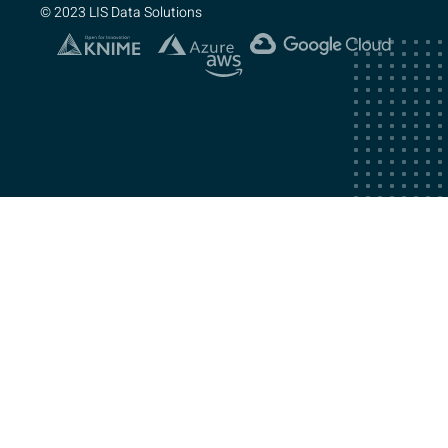
© 2023 LIS Data Solutions