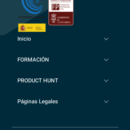
Inicio
FORMACIÓN
PRODUCT HUNT
Páginas Legales