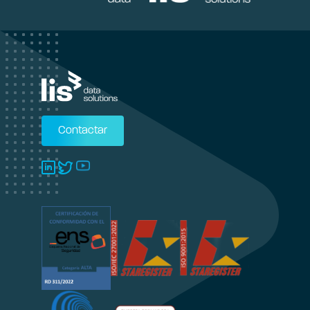
Contactar