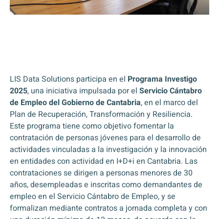
LIS Data Solutions participa en el
Programa Investigo
2025
, una iniciativa impulsada por el
Servicio Cántabro
de Empleo del Gobierno de Cantabria
, en el marco del
Plan de Recuperación, Transformación y Resiliencia.
Este programa tiene como objetivo fomentar la
contratación de personas jóvenes para el desarrollo de
actividades vinculadas a la investigación y la innovación
en entidades con actividad en I+D+i en Cantabria. Las
contrataciones se dirigen a personas menores de 30
años, desempleadas e inscritas como demandantes de
empleo en el Servicio Cántabro de Empleo, y se
formalizan mediante contratos a jornada completa y con