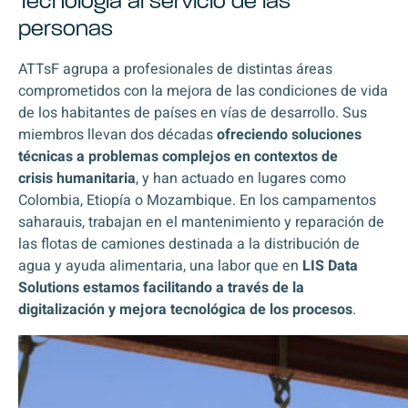
Tecnología al servicio de las
personas
ATTsF agrupa a profesionales de distintas áreas
comprometidos con la mejora de las condiciones de vida
de los habitantes de países en vías de desarrollo. Sus
miembros llevan dos décadas
ofreciendo soluciones
técnicas a problemas complejos en contextos de
crisis
humanitaria
, y han actuado en lugares como
Colombia, Etiopía o Mozambique. En los campamentos
saharauis, trabajan en el mantenimiento y reparación de
las flotas de camiones destinada a la distribución de
agua y ayuda alimentaria, una labor que en
LIS Data
Solutions estamos facilitando a través de la
digitalización y mejora tecnológica de los procesos
.