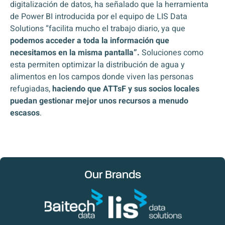
digitalización de datos, ha señalado que la herramienta
de Power BI introducida por el equipo de LIS Data
Solutions “facilita mucho el trabajo diario, ya que
podemos acceder a toda la información que
necesitamos en la misma pantalla”.
Soluciones como
esta permiten optimizar la distribución de agua y
alimentos en los campos donde viven las personas
refugiadas,
haciendo que ATTsF y sus socios locales
puedan gestionar mejor unos recursos a menudo
escasos
.
Our Brands