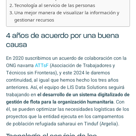
Tecnología al servicio de las personas
Una mejor manera de visualizar la información y
gestionar recursos
4 años de acuerdo por una buena
causa
En 2020 suscribimos un acuerdo de colaboración con la
ONG navarra
ATTsF
(Asociación de Trabajadores y
Técnicos sin Fronteras), y este 2024 le daremos
continuidad, al igual que hemos hecho los tres años
anteriores. Así, el equipo de LIS Data Solutions seguirá
trabajando en
el desarrollo
de
un sistema digitalizado de
gestión de flota para la organización humanitaria
. Con
él, se pueden optimizar las necesidades logísticas de los
proyectos que la entidad ejecuta en los campamentos
de población refugiada saharaui en Tinduf (Argelia).