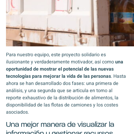
Para nuestro equipo, este proyecto solidario es
ilusionante y verdaderamente motivador, así como
una
oportunidad de mostrar el potencial de las nuevas
tecnologías para mejorar la vida de las personas
. Hasta
ahora se han desarrollado dos fases: una primera de
análisis, y una segunda que se articula en torno al
reporte exhaustivo de la distribución de alimentos, la
disponibilidad de las flotas de camiones y los costes
asociados.
Una mejor manera de visualizar la
información y gestionar recursos