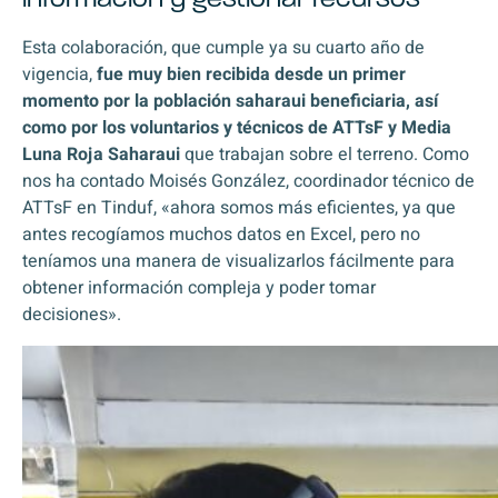
Esta colaboración, que cumple ya su cuarto año de
vigencia,
fue muy bien recibida desde un primer
momento por la población saharaui beneficiaria, así
como por los voluntarios y técnicos de ATTsF y Media
Luna Roja Saharaui
que trabajan sobre el terreno. Como
nos ha contado Moisés González, coordinador técnico de
ATTsF en Tinduf, «ahora somos más eficientes, ya que
antes recogíamos muchos datos en Excel, pero no
teníamos una manera de visualizarlos fácilmente para
obtener información compleja y poder tomar
decisiones».