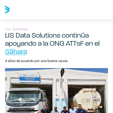
Empresa
LIS Data Solutions continúa
apoyando a la ONG ATTsF en el
Sáhara
4 años de acuerdo por una buena causa