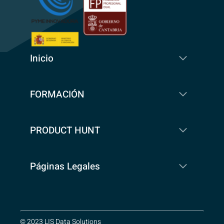
Inicio
FORMACIÓN
PRODUCT HUNT
Páginas Legales
© 2023 LIS Data Solutions