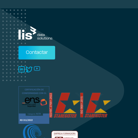
Contactar