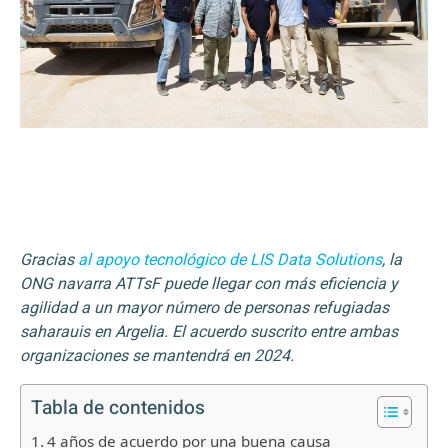
Gracias
al apoyo tecnológico de LIS Data Solutions
, la
ONG navarra ATTsF puede llegar con más eficiencia y
agilidad a un mayor número de personas refugiadas
saharauis en Argelia. El acuerdo suscrito entre ambas
organizaciones se mantendrá en 2024.
Tabla de contenidos
4 años de acuerdo por una buena causa