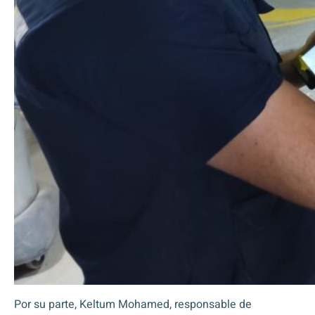
Por su parte, Keltum Mohamed, responsable de