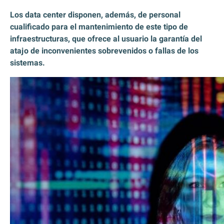
Los data center disponen, además, de personal
cualificado para el mantenimiento de este tipo de
infraestructuras, que ofrece al usuario la garantía del
atajo de inconvenientes sobrevenidos o fallas de los
sistemas.