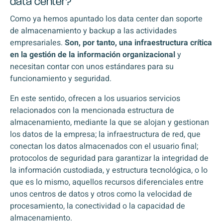
data center?
Como ya hemos apuntado los data center dan soporte
de almacenamiento y backup a las actividades
empresariales.
Son, por tanto, una infraestructura crítica
en la gestión de la información organizacional
y
necesitan contar con unos estándares para su
funcionamiento y seguridad.
En este sentido, ofrecen a los usuarios servicios
relacionados con la mencionada estructura de
almacenamiento, mediante la que se alojan y gestionan
los datos de la empresa; la infraestructura de red, que
conectan los datos almacenados con el usuario final;
protocolos de seguridad para garantizar la integridad de
la información custodiada, y estructura tecnológica, o lo
que es lo mismo, aquellos recursos diferenciales entre
unos centros de datos y otros como la velocidad de
procesamiento, la conectividad o la capacidad de
almacenamiento.