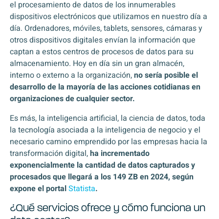
el procesamiento de datos de los innumerables
dispositivos electrónicos que utilizamos en nuestro día a
día. Ordenadores, móviles, tablets, sensores, cámaras y
otros dispositivos digitales envían la información que
captan a estos centros de procesos de datos para su
almacenamiento. Hoy en día sin un gran almacén,
interno o externo a la organización,
no sería posible el
desarrollo de la mayoría de las acciones cotidianas en
organizaciones de cualquier sector.
Es más, la inteligencia artificial, la ciencia de datos, toda
la tecnología asociada a la inteligencia de negocio y el
necesario camino emprendido por las empresas hacia la
transformación digital,
ha incrementado
exponencialmente la cantidad de datos capturados y
procesados que llegará a los 149 ZB en 2024, según
expone el portal
Statista
.
¿Qué servicios ofrece y cómo funciona un