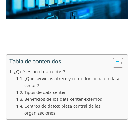
Tabla de contenidos
¿Qué es un data center?
¿Qué servicios ofrece y cómo funciona un data
center?
Tipos de data center
Beneficios de los data center externos
Centros de datos: pieza central de las
organizaciones