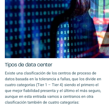
Tipos de data center
Existe una clasificación de los centros de proceso de
datos basada en la tolerancia a fallas, que los divide en
cuatro categorías (Tier 1 – Tier 4) siendo el primero el
que mejor fiabilidad presenta y el último el más seguro,
aunque en esta entrada vamos a centranos en otra
clasificación también de cuatro categorías: