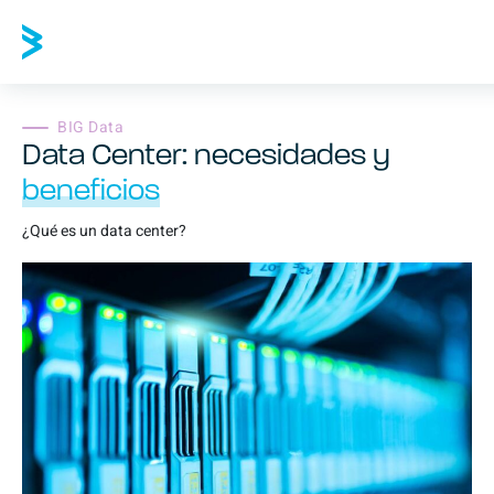
BIG Data
Data Center: necesidades y
beneficios
¿Qué es un data center?