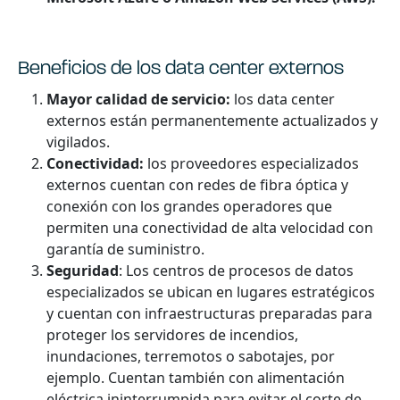
Beneficios de los data center externos
Mayor calidad de servicio:
los data center
externos están permanentemente actualizados y
vigilados.
Conectividad:
los proveedores especializados
externos cuentan con redes de fibra óptica y
conexión con los grandes operadores que
permiten una conectividad de alta velocidad con
garantía de suministro.
Seguridad
: Los centros de procesos de datos
especializados se ubican en lugares estratégicos
y cuentan con infraestructuras preparadas para
proteger los servidores de incendios,
inundaciones, terremotos o sabotajes, por
ejemplo. Cuentan también con alimentación
eléctrica ininterrumpida para evitar el corte de