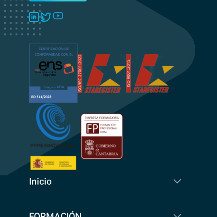
Inicio
FORMACIÓN