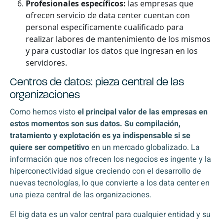
Profesionales específicos:
las empresas que
ofrecen servicio de data center cuentan con
personal específicamente cualificado para
realizar labores de mantenimiento de los mismos
y para custodiar los datos que ingresan en los
servidores.
Centros de datos: pieza central de las
organizaciones
Como hemos visto
el principal valor de las empresas en
estos momentos son sus datos. Su compilación,
tratamiento y explotación es ya indispensable si se
quiere ser competitivo
en un mercado globalizado. La
información que nos ofrecen los negocios es ingente y la
hiperconectividad sigue creciendo con el desarrollo de
nuevas tecnologías, lo que convierte a los data center en
una pieza central de las organizaciones.
El big data es un valor central para cualquier entidad y su