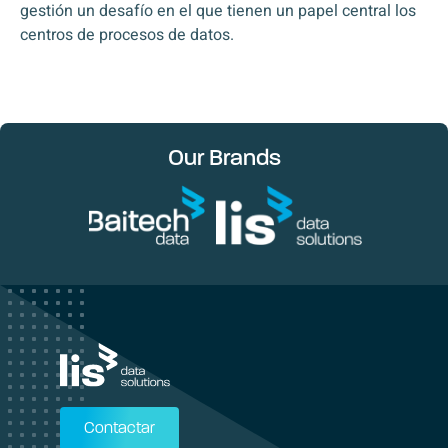
gestión un desafío en el que tienen un papel central los
centros de procesos de datos.
Our Brands
Contactar