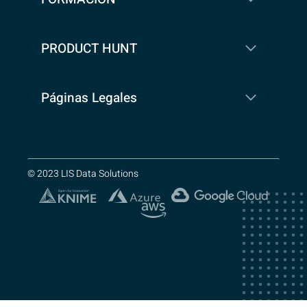
PRODUCT HUNT
Páginas Legales
© 2023 LIS Data Solutions