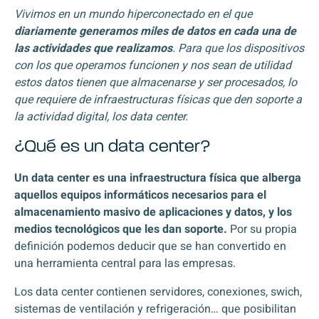
Vivimos en un mundo hiperconectado en el que
diariamente generamos miles de datos en cada una de
las actividades que realizamos
. Para que los dispositivos
con los que operamos funcionen y nos sean de utilidad
estos datos tienen que almacenarse y ser procesados, lo
que requiere de infraestructuras físicas que den soporte a
la actividad digital, los data center.
¿Qué es un data center?
Un data center es una infraestructura física que alberga
aquellos equipos informáticos necesarios para el
almacenamiento masivo de aplicaciones y datos, y los
medios tecnológicos que les dan soporte.
Por su propia
definición podemos deducir que se han convertido en
una herramienta central para las empresas.
Los data center contienen servidores, conexiones, swich,
sistemas de ventilación y refrigeración… que posibilitan