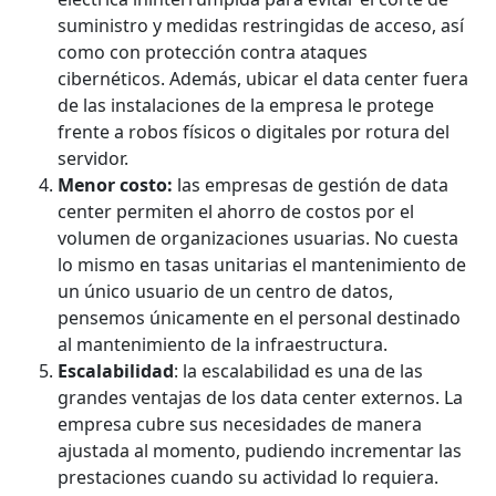
suministro y medidas restringidas de acceso, así
como con protección contra ataques
cibernéticos. Además, ubicar el data center fuera
de las instalaciones de la empresa le protege
frente a robos físicos o digitales por rotura del
servidor.
Menor costo:
las empresas de gestión de data
center permiten el ahorro de costos por el
volumen de organizaciones usuarias. No cuesta
lo mismo en tasas unitarias el mantenimiento de
un único usuario de un centro de datos,
pensemos únicamente en el personal destinado
al mantenimiento de la infraestructura.
Escalabilidad
: la escalabilidad es una de las
grandes ventajas de los data center externos. La
empresa cubre sus necesidades de manera
ajustada al momento, pudiendo incrementar las
prestaciones cuando su actividad lo requiera.