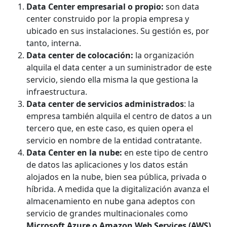
Data Center empresarial o propio:
son data
center construido por la propia empresa y
ubicado en sus instalaciones. Su gestión es, por
tanto, interna.
Data center de colocación:
la organización
alquila el data center a un suministrador de este
servicio, siendo ella misma la que gestiona la
infraestructura.
Data center de servicios administrados
: la
empresa también alquila el centro de datos a un
tercero que, en este caso, es quien opera el
servicio en nombre de la entidad contratante.
Data Center en la nube:
en este tipo de centro
de datos las aplicaciones y los datos están
alojados en la nube, bien sea pública, privada o
híbrida. A medida que la digitalización avanza el
almacenamiento en nube gana adeptos con
servicio de grandes multinacionales como
Microsoft Azure o Amazon Web Services (AWS).