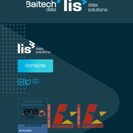
Contactar