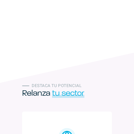
DESTACA TU POTENCIAL
Relanza
tu sector