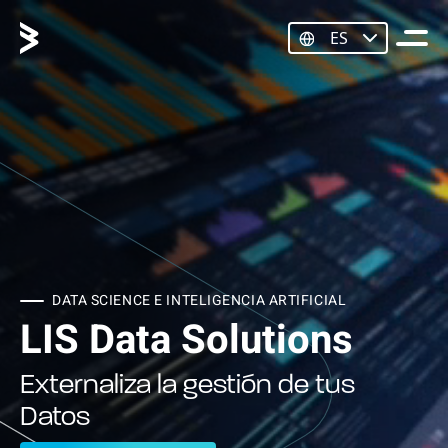
ES
DATA SCIENCE E INTELIGENCIA ARTIFICIAL
LIS Data Solutions
Externaliza la gestión de tus
Datos