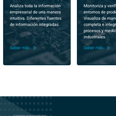
Analiza toda la información
Monitoriza y verif
empresarial de una manera
entornos de prod
intuitiva. Diferentes fuentes
Visualiza de man
de información integradas.
completa e integ
procesos y medic
industriales.
Saber más
Saber más