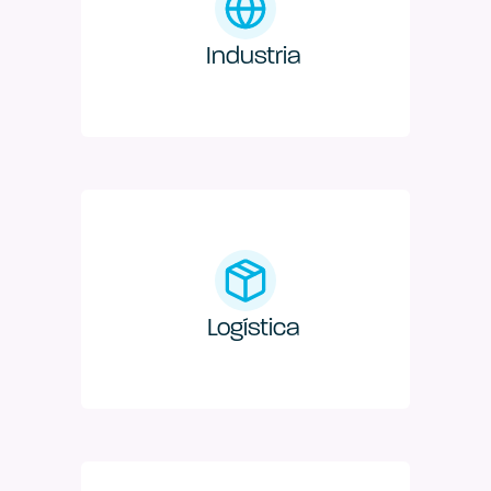
Industria
Logística