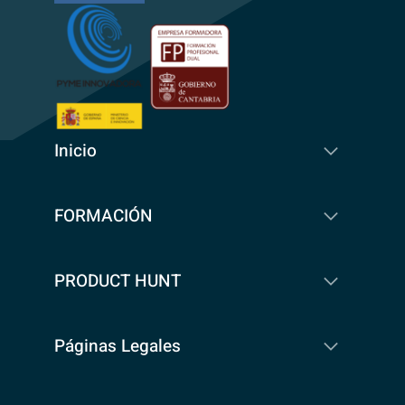
Inicio
FORMACIÓN
PRODUCT HUNT
Páginas Legales