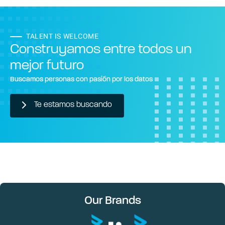
TALENT IS WELCOME
Construyamos entre todos un
mejor futuro
Buscamos personas con pasión por los datos
Te estamos buscando
Our Brands