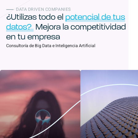
DATA DRIVEN COMPANIES
¿Utilizas todo el
potencial de tus
datos?
Mejora la competitividad
en tu empresa
Consultoría de Big Data e Inteligencia Artificial