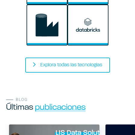
Explora todas las tecnologías
BLOG
Últimas
publicaciones