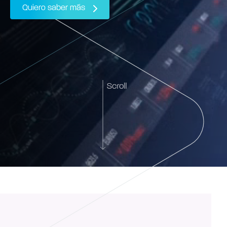
Quiero saber más