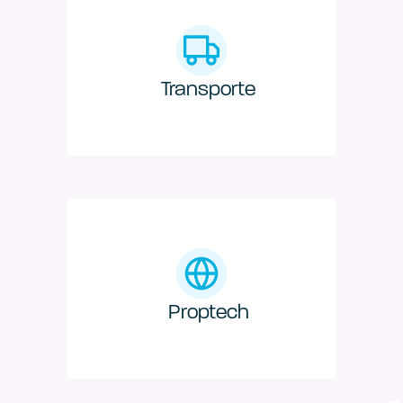
Transporte
Proptech